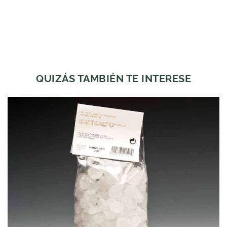
QUIZÁS TAMBIÉN TE INTERESE