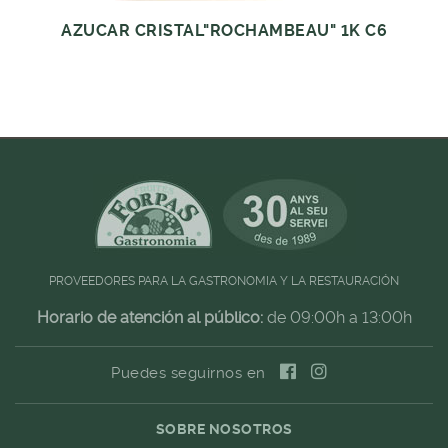
AZUCAR CRISTAL"ROCHAMBEAU" 1K C6
PROVEEDORES PARA LA GASTRONOMIA Y LA RESTAURACIÓN
Horario de atención al público:
de 09:00h a 13:00h
Puedes seguirnos en
SOBRE NOSOTROS