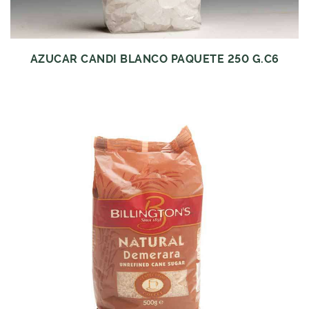
AZUCAR CANDI BLANCO PAQUETE 250 G.C6