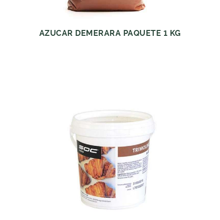
AZUCAR DEMERARA PAQUETE 1 KG