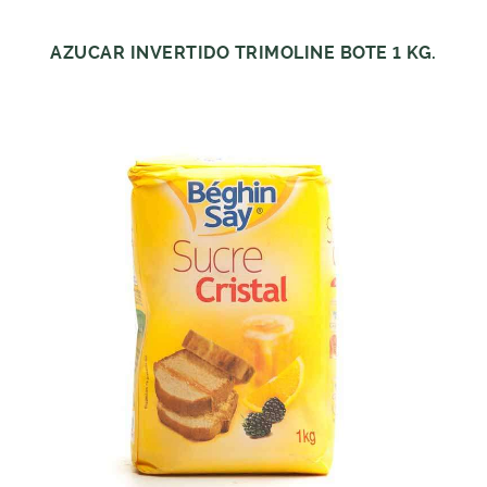
AZUCAR INVERTIDO TRIMOLINE BOTE 1 KG.