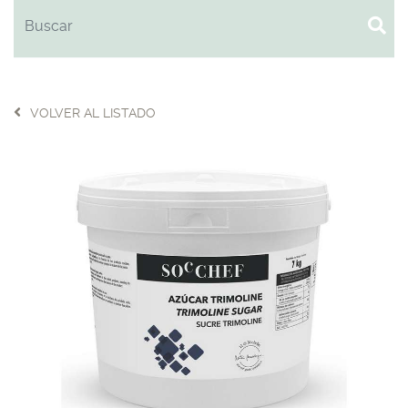
VOLVER AL LISTADO