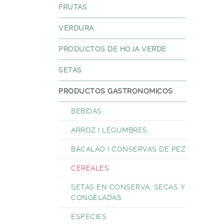
FRUTAS
VERDURA
PRODUCTOS DE HOJA VERDE
SETAS
PRODUCTOS GASTRONOMICOS
BEBIDAS
ARROZ I LEGUMBRES
BACALAO I CONSERVAS DE PEZ
CEREALES
SETAS EN CONSERVA, SECAS Y
CONGELADAS
ESPECIES