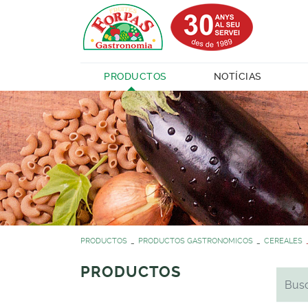
PRODUCTOS
NOTÍCIAS
PRODUCTOS
PRODUCTOS GASTRONOMICOS
CEREALES
PRODUCTOS