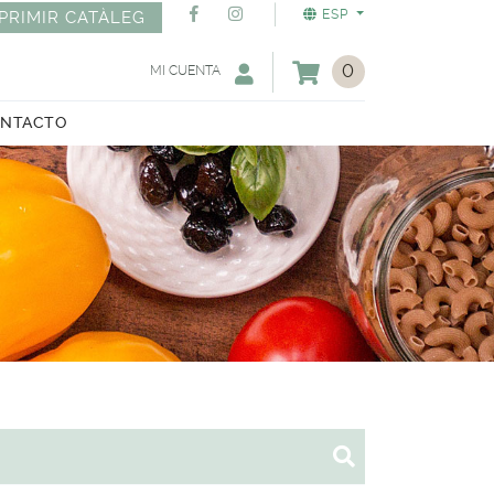
ESP
PRIMIR CATÀLEG
0
MI CUENTA
NTACTO