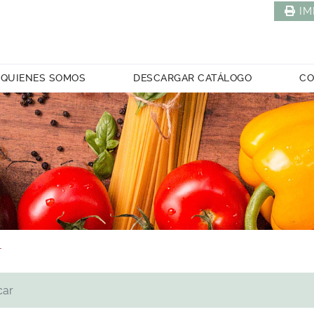
IM
QUIENES SOMOS
DESCARGAR CATÁLOGO
CO