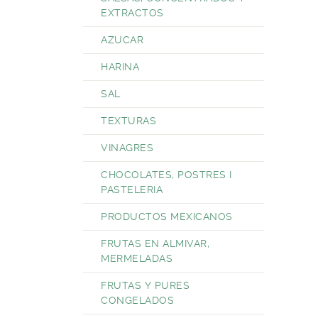
EXTRACTOS
AZUCAR
HARINA
SAL
TEXTURAS
VINAGRES
CHOCOLATES, POSTRES I
PASTELERIA
PRODUCTOS MEXICANOS
FRUTAS EN ALMIVAR,
MERMELADAS
FRUTAS Y PURES
CONGELADOS