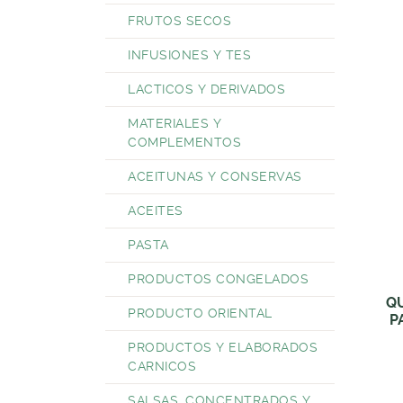
FRUTOS SECOS
INFUSIONES Y TES
LACTICOS Y DERIVADOS
MATERIALES Y
COMPLEMENTOS
ACEITUNAS Y CONSERVAS
ACEITES
PASTA
PRODUCTOS CONGELADOS
Q
PRODUCTO ORIENTAL
P
PRODUCTOS Y ELABORADOS
CARNICOS
SALSAS, CONCENTRADOS Y