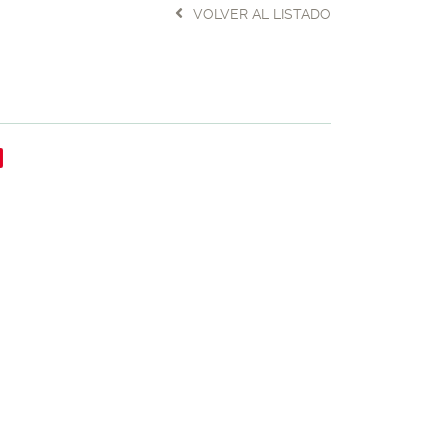
VOLVER AL LISTADO