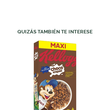
QUIZÁS TAMBIÉN TE INTERESE