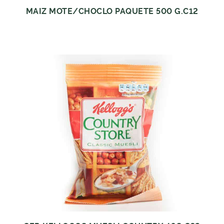
MAIZ MOTE/CHOCLO PAQUETE 500 G.C12