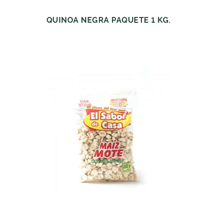
QUINOA NEGRA PAQUETE 1 KG.