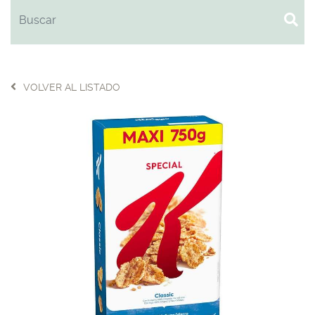
VOLVER AL LISTADO