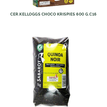
CER.KELLOGGS CHOCO KRISPIES 600 G.C16