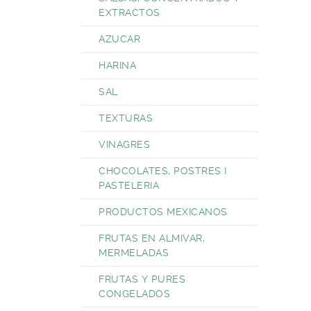
EXTRACTOS
AZUCAR
HARINA
SAL
TEXTURAS
VINAGRES
CHOCOLATES, POSTRES I
PASTELERIA
PRODUCTOS MEXICANOS
FRUTAS EN ALMIVAR,
MERMELADAS
FRUTAS Y PURES
CONGELADOS