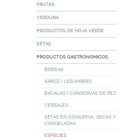
FRUTAS
VERDURA
PRODUCTOS DE HOJA VERDE
SETAS
PRODUCTOS GASTRONOMICOS
BEBIDAS
ARROZ I LEGUMBRES
BACALAO I CONSERVAS DE PEZ
CEREALES
SETAS EN CONSERVA, SECAS Y
CONGELADAS
ESPECIES