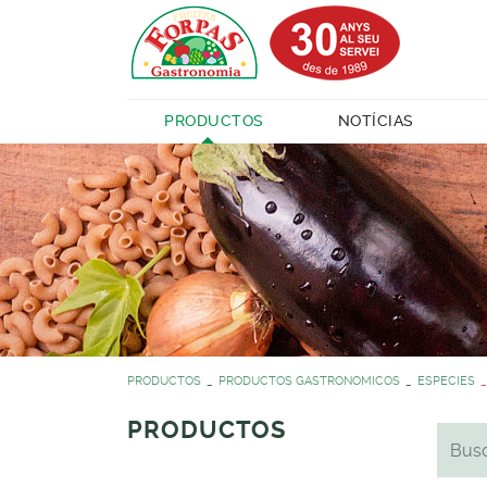
PRODUCTOS
NOTÍCIAS
PRODUCTOS
PRODUCTOS GASTRONOMICOS
ESPECIES
PRODUCTOS