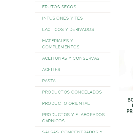
FRUTOS SECOS
INFUSIONES Y TES
LACTICOS Y DERIVADOS
MATERIALES Y
COMPLEMENTOS
ACEITUNAS Y CONSERVAS
ACEITES
PASTA
PRODUCTOS CONGELADOS
B
PRODUCTO ORIENTAL
PR
PRODUCTOS Y ELABORADOS
CARNICOS
SALSAS, CONCENTRADOS Y