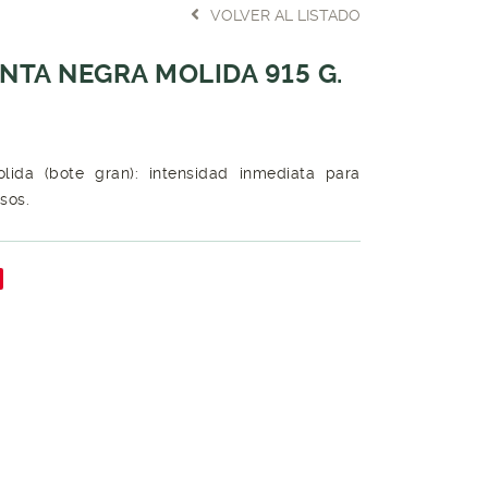
VOLVER AL LISTADO
NTA NEGRA MOLIDA 915 G.
lida (bote gran): intensidad inmediata para
sos.