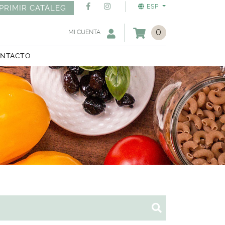
ESP
PRIMIR CATÀLEG
0
MI CUENTA
NTACTO