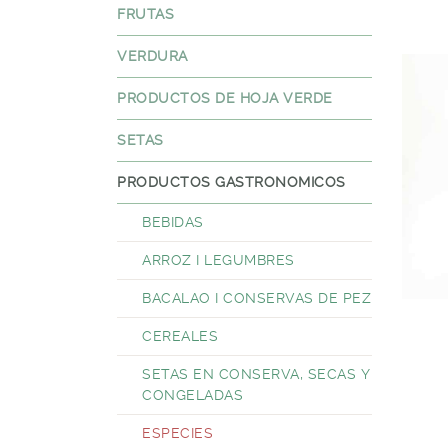
FRUTAS
VERDURA
PRODUCTOS DE HOJA VERDE
SETAS
PRODUCTOS GASTRONOMICOS
BEBIDAS
ARROZ I LEGUMBRES
BACALAO I CONSERVAS DE PEZ
CEREALES
SETAS EN CONSERVA, SECAS Y
CONGELADAS
ESPECIES