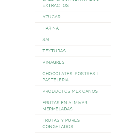
EXTRACTOS
AZUCAR
HARINA
SAL
TEXTURAS
VINAGRES
CHOCOLATES, POSTRES I
PASTELERIA
PRODUCTOS MEXICANOS
FRUTAS EN ALMIVAR,
MERMELADAS
FRUTAS Y PURES
CONGELADOS