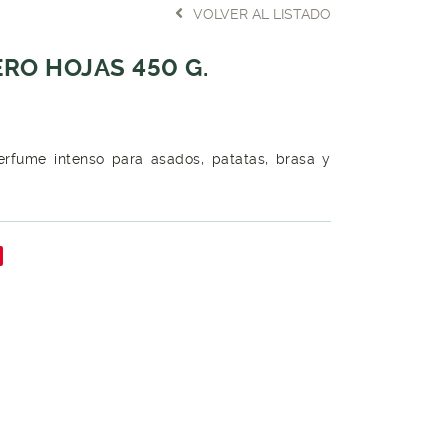
VOLVER AL LISTADO
RO HOJAS 450 G.
erfume intenso para asados, patatas, brasa y