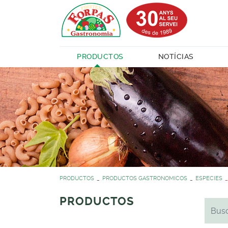
PRODUCTOS
NOTÍCIAS
PRODUCTOS
PRODUCTOS GASTRONOMICOS
ESPECIES
PRODUCTOS