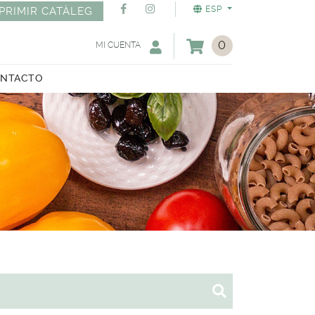
ESP
PRIMIR CATÀLEG
0
MI CUENTA
NTACTO