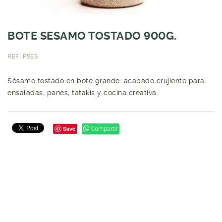
BOTE SESAMO TOSTADO 900G.
REF.: PSES
Sésamo tostado en bote grande: acabado crujiente para
ensaladas, panes, tatakis y cocina creativa.
Save
Compartir