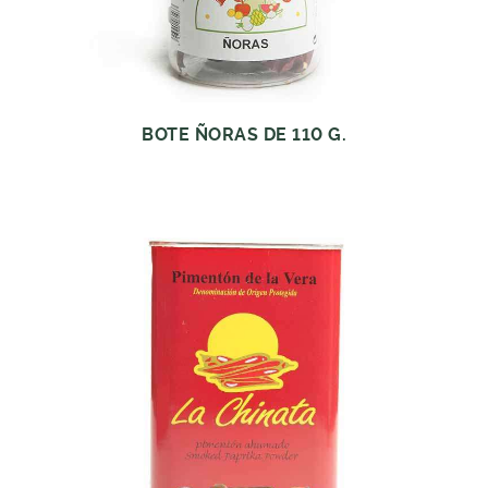
BOTE ÑORAS DE 110 G.