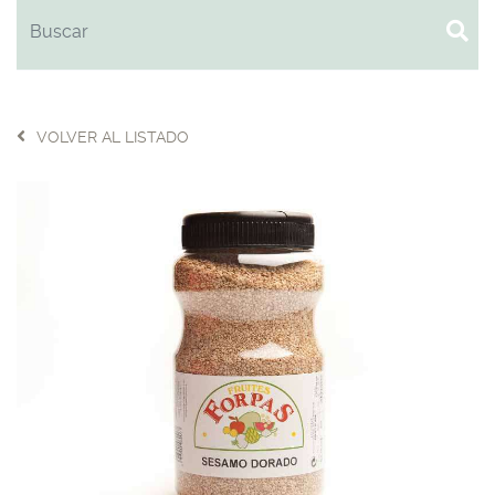
VOLVER AL LISTADO