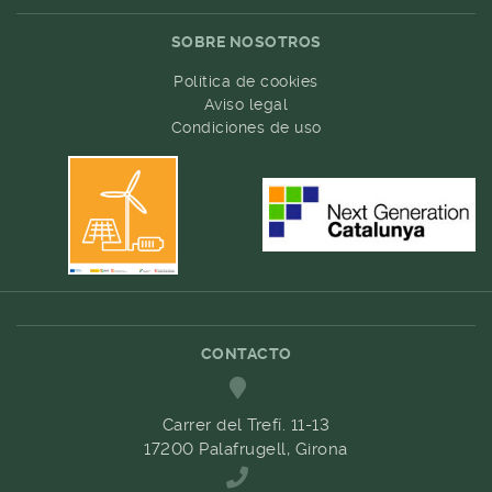
SOBRE NOSOTROS
Política de cookies
Aviso legal
Condiciones de uso
CONTACTO
Carrer del Trefí. 11-13
17200 Palafrugell, Girona