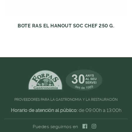
BOTE RAS EL HANOUT SOC CHEF 250 G.
PROVEEDORES PARA LA GASTRONOMIA Y LA RESTAURACIÓN
Horario de atención al público:
de 09:00h a 13:00h
Puedes seguirnos en