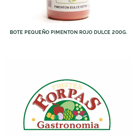
BOTE PEQUEÑO PIMENTON ROJO DULCE 200G.