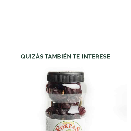
QUIZÁS TAMBIÉN TE INTERESE