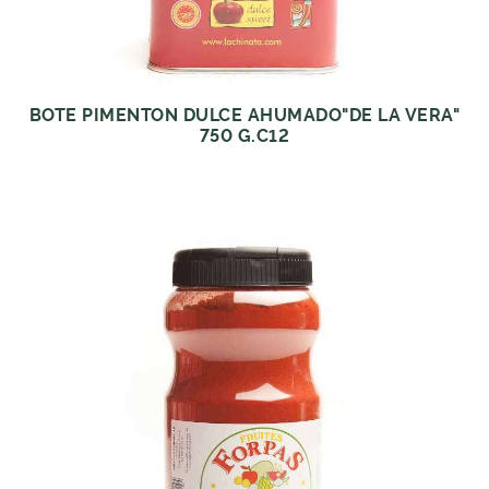
BOTE PIMENTON DULCE AHUMADO"DE LA VERA"
750 G.C12