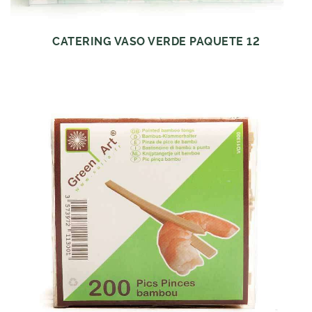
CATERING VASO VERDE PAQUETE 12