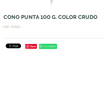
CONO PUNTA 100 G. COLOR CRUDO
REF.: PAPEN
Save
Compartir