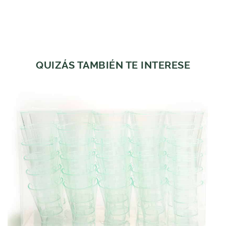
QUIZÁS TAMBIÉN TE INTERESE