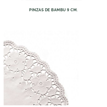
PINZAS DE BAMBU 9 CM.