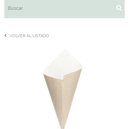
VOLVER AL LISTADO