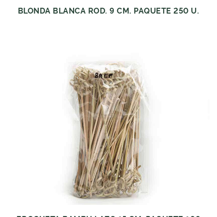
BLONDA BLANCA ROD. 9 CM. PAQUETE 250 U.