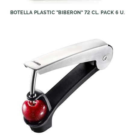
BOTELLA PLASTIC "BIBERON" 72 CL. PACK 6 U.