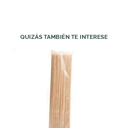
QUIZÁS TAMBIÉN TE INTERESE