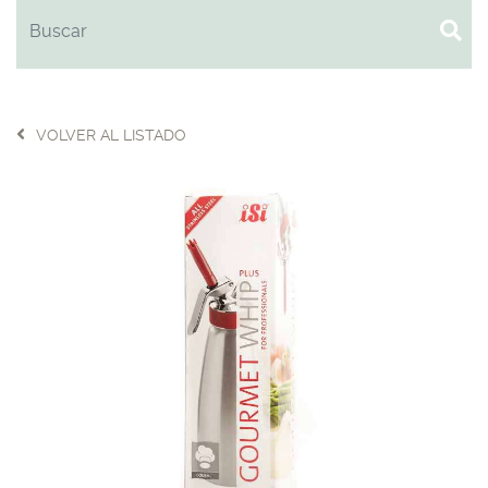
VOLVER AL LISTADO