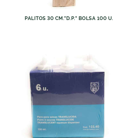
PALITOS 30 CM."D.P." BOLSA 100 U.