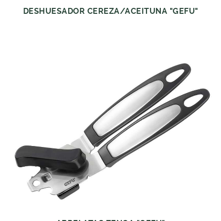
DESHUESADOR CEREZA/ACEITUNA "GEFU"