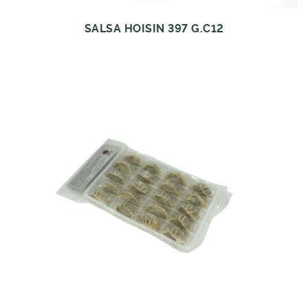
SALSA HOISIN 397 G.C12