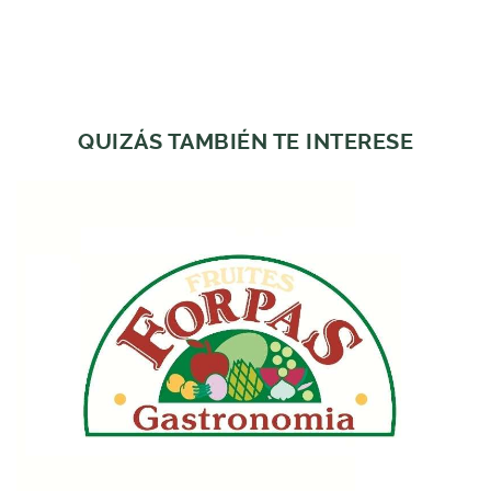
QUIZÁS TAMBIÉN TE INTERESE