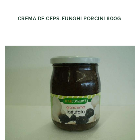
CREMA DE CEPS-FUNGHI PORCINI 800G.