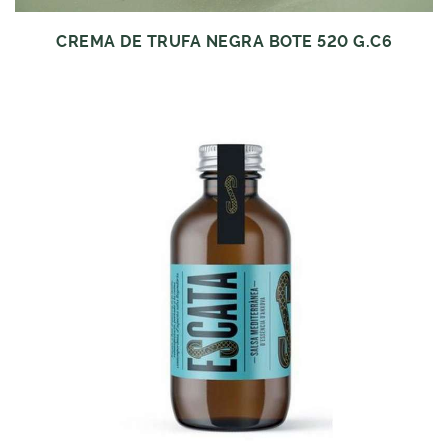
CREMA DE TRUFA NEGRA BOTE 520 G.C6