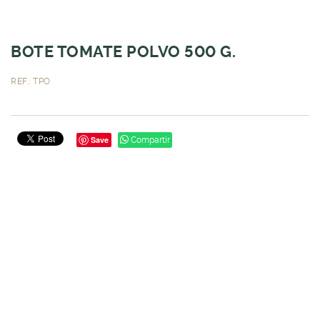
BOTE TOMATE POLVO 500 G.
REF.: TPO
Save
Compartir