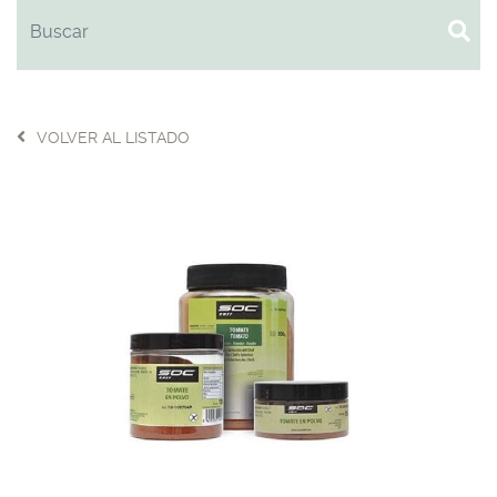
VOLVER AL LISTADO