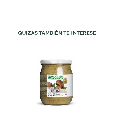
QUIZÁS TAMBIÉN TE INTERESE