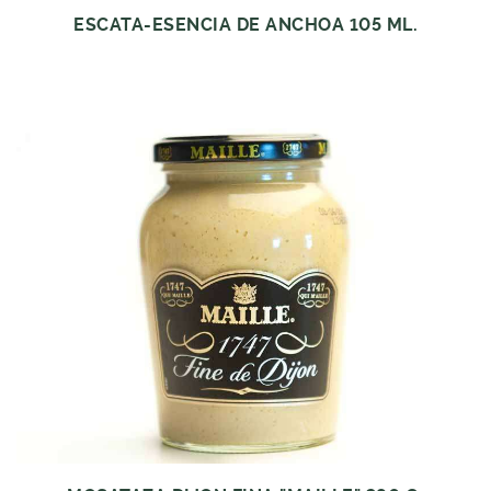
ESCATA-ESENCIA DE ANCHOA 105 ML.