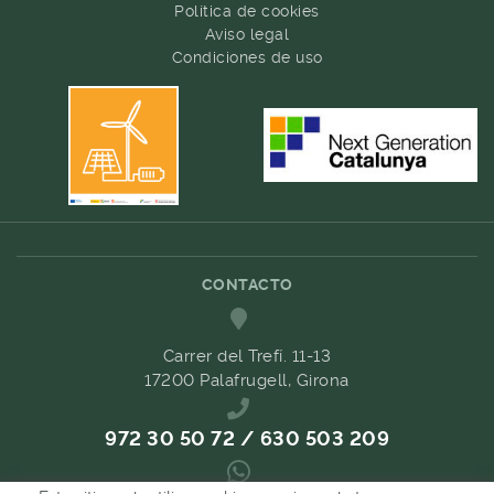
Política de cookies
Aviso legal
Condiciones de uso
CONTACTO
Carrer del Trefí. 11-13
17200 Palafrugell, Girona
972 30 50 72 / 630 503 209