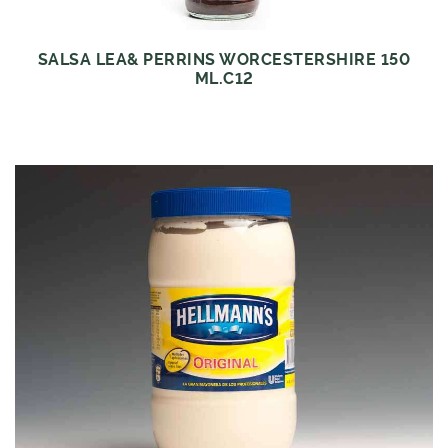
SALSA LEA& PERRINS WORCESTERSHIRE 150
ML.C12