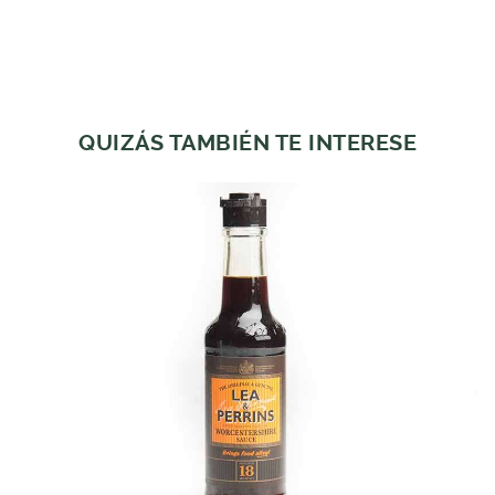
QUIZÁS TAMBIÉN TE INTERESE