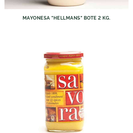
MAYONESA "HELLMANS" BOTE 2 KG.