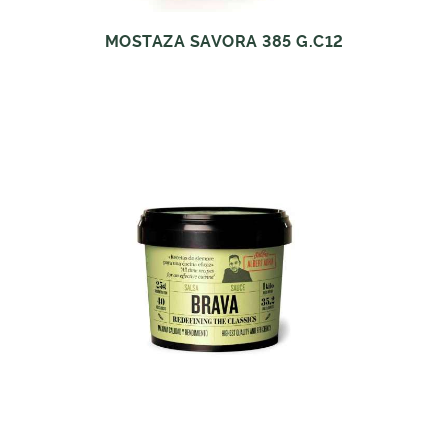
MOSTAZA SAVORA 385 G.C12