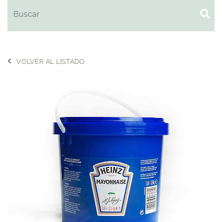
VOLVER AL LISTADO