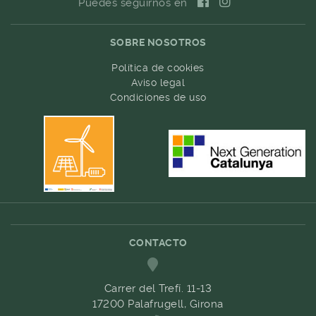
Puedes seguirnos en
SOBRE NOSOTROS
Política de cookies
Aviso legal
Condiciones de uso
CONTACTO
Carrer del Trefí. 11-13
17200 Palafrugell, Girona