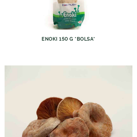
ENOKI 150 G *BOLSA*