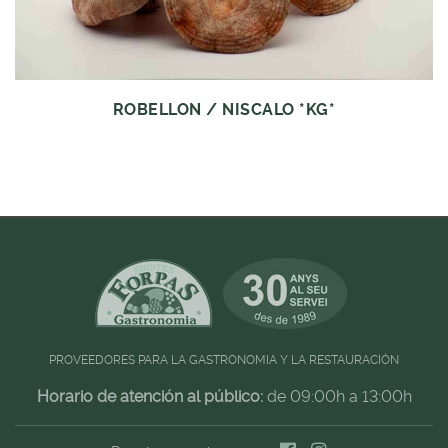
ROBELLON / NISCALO *KG*
PROVEEDORES PARA LA GASTRONOMIA Y LA RESTAURACIÓN
Horario de atención al público:
de 09:00h a 13:00h