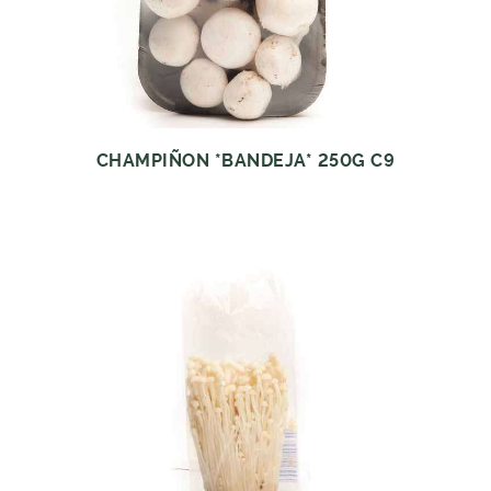
CHAMPIÑON *BANDEJA* 250G C9