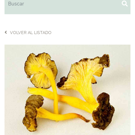
VOLVER AL LISTADO