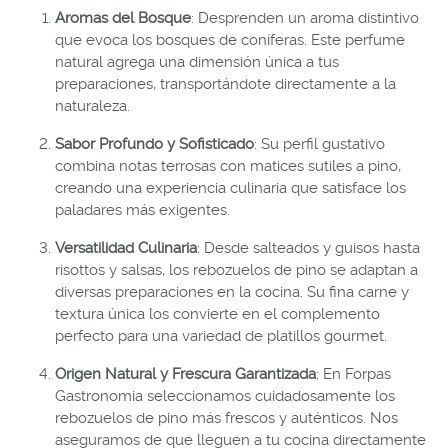
Aromas del Bosque
: Desprenden un aroma distintivo
que evoca los bosques de coníferas. Este perfume
natural agrega una dimensión única a tus
preparaciones, transportándote directamente a la
naturaleza.
Sabor Profundo y Sofisticado
: Su perfil gustativo
combina notas terrosas con matices sutiles a pino,
creando una experiencia culinaria que satisface los
paladares más exigentes.
Versatilidad Culinaria
: Desde salteados y guisos hasta
risottos y salsas, los rebozuelos de pino se adaptan a
diversas preparaciones en la cocina. Su fina carne y
textura única los convierte en el complemento
perfecto para una variedad de platillos gourmet.
Origen Natural y Frescura Garantizada
: En Forpas
Gastronomia seleccionamos cuidadosamente los
rebozuelos de pino más frescos y auténticos. Nos
aseguramos de que lleguen a tu cocina directamente