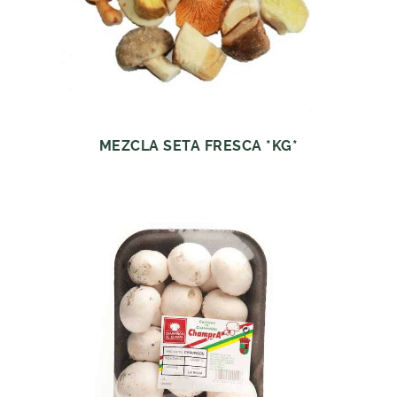
MEZCLA SETA FRESCA *KG*