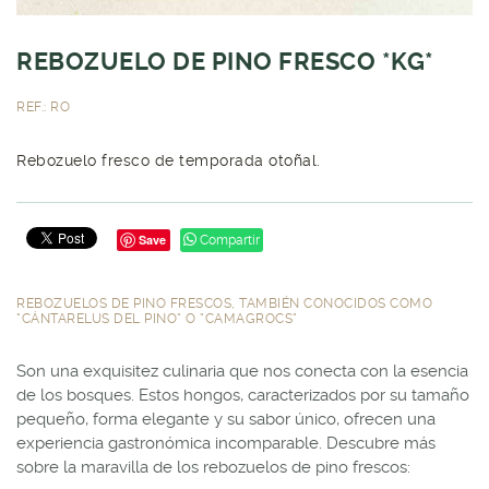
REBOZUELO DE PINO FRESCO *KG*
REF.: RO
Rebozuelo fresco de temporada otoñal.
Save
Compartir
REBOZUELOS DE PINO FRESCOS, TAMBIÉN CONOCIDOS COMO
"CÁNTARELUS DEL PINO" O "CAMAGROCS"
Son una exquisitez culinaria que nos conecta con la esencia
de los bosques. Estos hongos, caracterizados por su tamaño
pequeño, forma elegante y su sabor único, ofrecen una
experiencia gastronómica incomparable. Descubre más
sobre la maravilla de los rebozuelos de pino frescos: