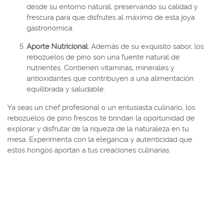
desde su entorno natural, preservando su calidad y
frescura para que disfrutes al máximo de esta joya
gastronómica.
Aporte Nutricional
: Además de su exquisito sabor, los
rebozuelos de pino son una fuente natural de
nutrientes. Contienen vitaminas, minerales y
antioxidantes que contribuyen a una alimentación
equilibrada y saludable.
Ya seas un chef profesional o un entusiasta culinario, los
rebozuelos de pino frescos te brindan la oportunidad de
explorar y disfrutar de la riqueza de la naturaleza en tu
mesa. Experimenta con la elegancia y autenticidad que
estos hongos aportan a tus creaciones culinarias.