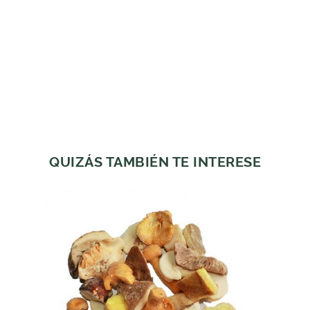
QUIZÁS TAMBIÉN TE INTERESE