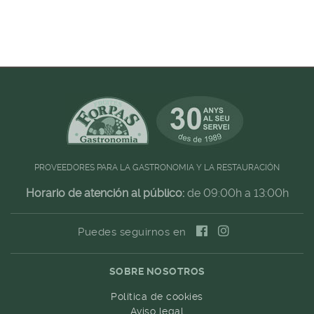
PROVEEDORES PARA LA GASTRONOMIA Y LA RESTAURACIÓN
Horario de atención al público:
de 09:00h a 13:00h
Puedes seguirnos en
SOBRE NOSOTROS
Política de cookies
Aviso legal