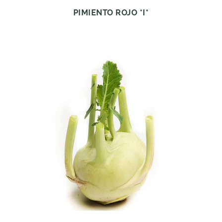
PIMIENTO ROJO *I*