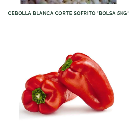
CEBOLLA BLANCA CORTE SOFRITO *BOLSA 5KG*