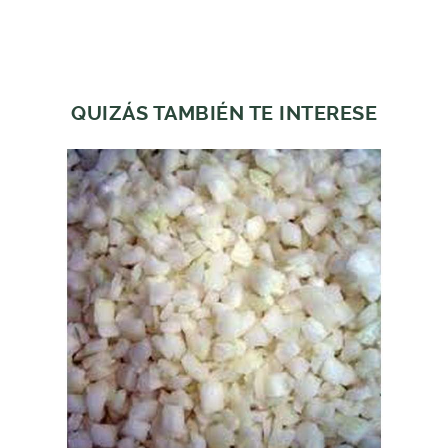
QUIZÁS TAMBIÉN TE INTERESE