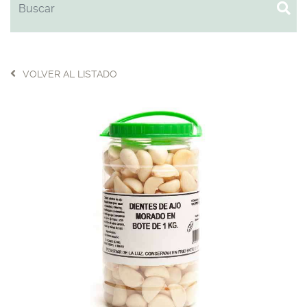
VOLVER AL LISTADO