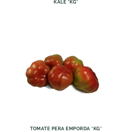
KALE *KG*
TOMATE PERA EMPORDA *KG*