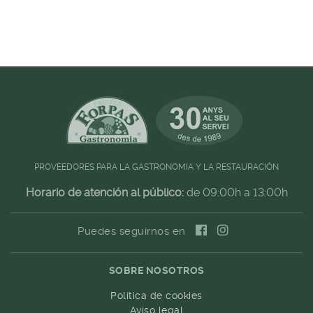
PROVEEDORES PARA LA GASTRONOMIA Y LA RESTAURACIÓN
Horario de atención al público:
de 09:00h a 13:00h
Puedes seguirnos en
SOBRE NOSOTROS
Política de cookies
Aviso legal