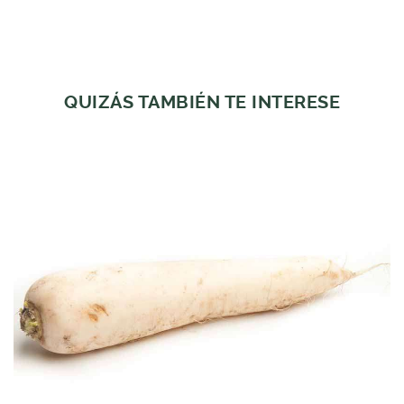
QUIZÁS TAMBIÉN TE INTERESE