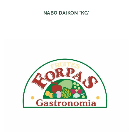
NABO DAIKON *KG*