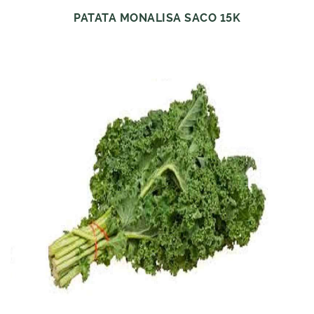
PATATA MONALISA SACO 15K