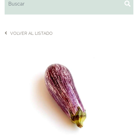
VOLVER AL LISTADO