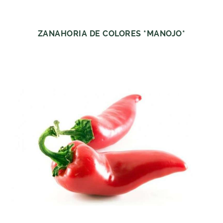
ZANAHORIA DE COLORES *MANOJO*