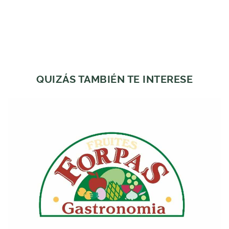
QUIZÁS TAMBIÉN TE INTERESE