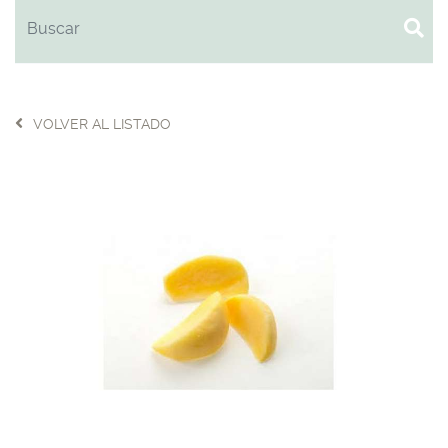
VOLVER AL LISTADO