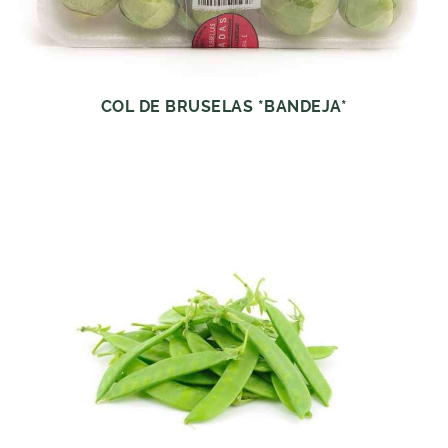
COL DE BRUSELAS *BANDEJA*