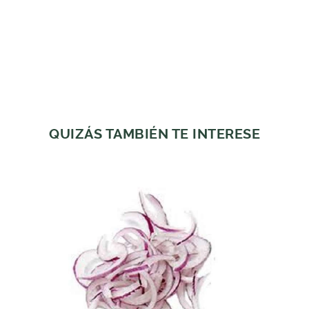
QUIZÁS TAMBIÉN TE INTERESE