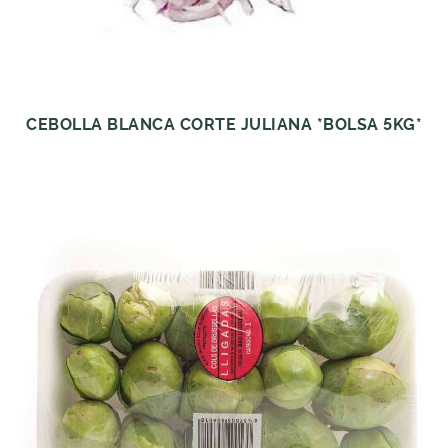
CEBOLLA BLANCA CORTE JULIANA *BOLSA 5KG*