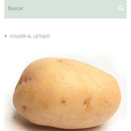
VOLVER AL LISTADO