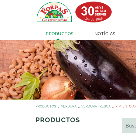
PRODUCTOS
NOTÍCIAS
PRODUCTOS
VERDURA
VERDURA FRESCA
PIMIENTO AM
PRODUCTOS