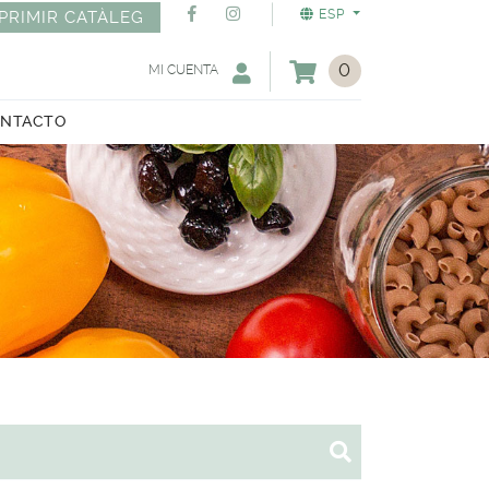
ESP
PRIMIR CATÀLEG
0
MI CUENTA
NTACTO