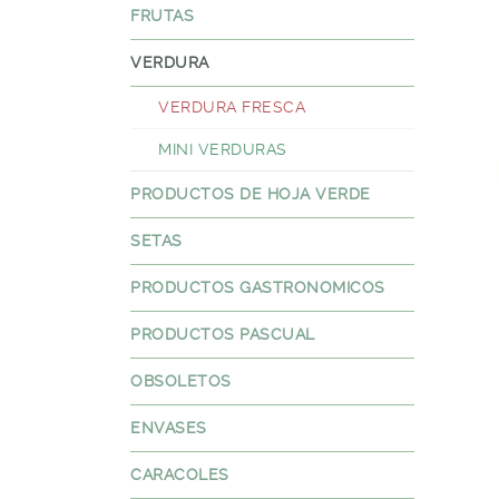
FRUTAS
VERDURA
VERDURA FRESCA
MINI VERDURAS
PRODUCTOS DE HOJA VERDE
SETAS
PRODUCTOS GASTRONOMICOS
PRODUCTOS PASCUAL
OBSOLETOS
ENVASES
CARACOLES