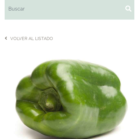
VOLVER AL LISTADO