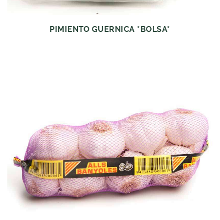
PIMIENTO GUERNICA *BOLSA*