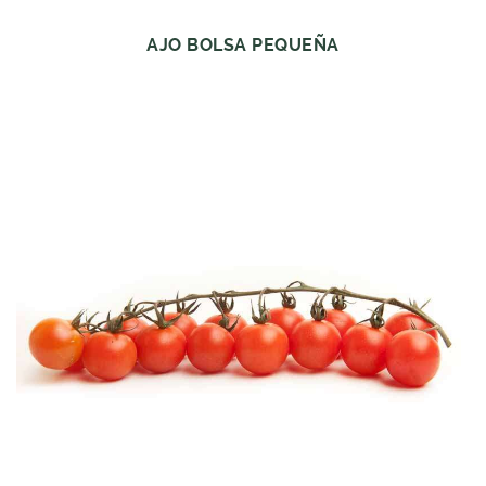
AJO BOLSA PEQUEÑA