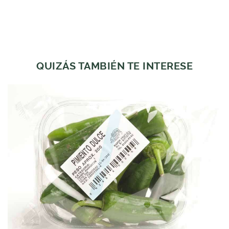
QUIZÁS TAMBIÉN TE INTERESE