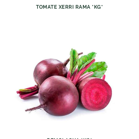
TOMATE XERRI RAMA *KG*