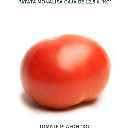
PATATA MONALISA CAJA DE 12,5 K.*KG*
TOMATE PLAFON *KG*