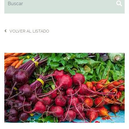
VOLVER AL LISTADO