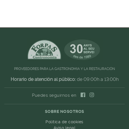
PROVEEDORES PARA LA GASTRONOMIA Y LA RESTAURACIÓN
Horario de atención al público:
de 09:00h a 13:00h
Puedes seguirnos en
SOBRE NOSOTROS
Política de cookies
Aviso legal