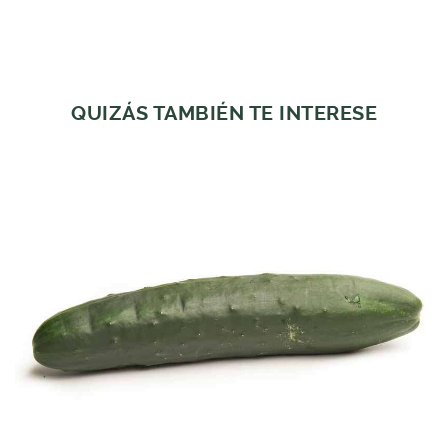
QUIZÁS TAMBIÉN TE INTERESE