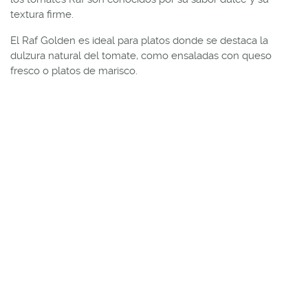
textura firme.
El Raf Golden es ideal para platos donde se destaca la
dulzura natural del tomate, como ensaladas con queso
fresco o platos de marisco.