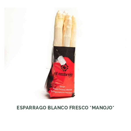
ESPARRAGO BLANCO FRESCO *MANOJO*