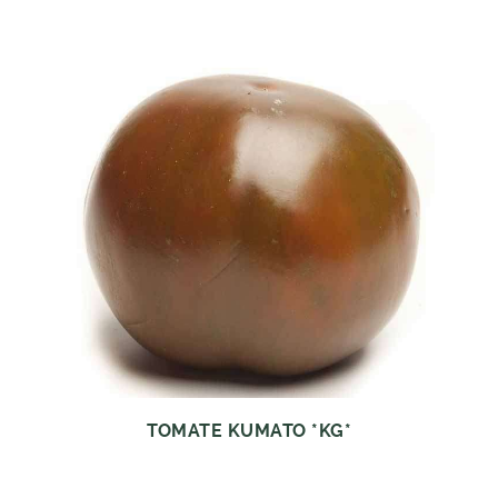
TOMATE KUMATO *KG*