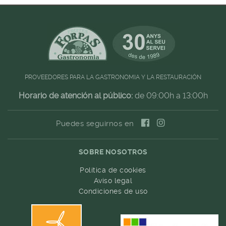
PROVEEDORES PARA LA GASTRONOMIA Y LA RESTAURACIÓN
Horario de atención al público:
de 09:00h a 13:00h
Puedes seguirnos en
SOBRE NOSOTROS
Política de cookies
Aviso legal
Condiciones de uso