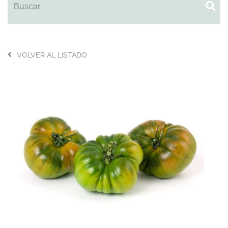
VOLVER AL LISTADO