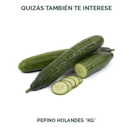
QUIZÁS TAMBIÉN TE INTERESE
PEPINO HOLANDES *KG*