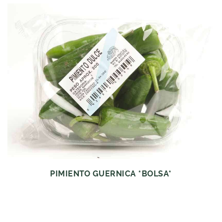
PIMIENTO GUERNICA *BOLSA*