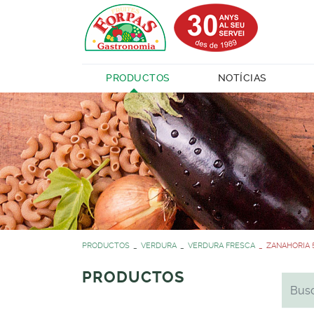
PRODUCTOS
NOTÍCIAS
PRODUCTOS
VERDURA
VERDURA FRESCA
ZANAHORIA 5
PRODUCTOS