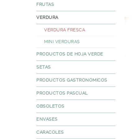
FRUTAS
VERDURA
VERDURA FRESCA
MINI VERDURAS
PRODUCTOS DE HOJA VERDE
SETAS
PRODUCTOS GASTRONOMICOS
PRODUCTOS PASCUAL
OBSOLETOS
ENVASES
CARACOLES