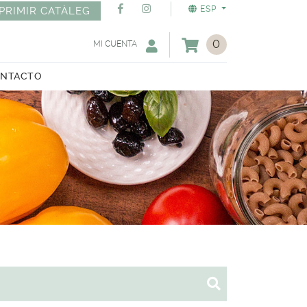
ESP
PRIMIR CATÀLEG
0
MI CUENTA
NTACTO