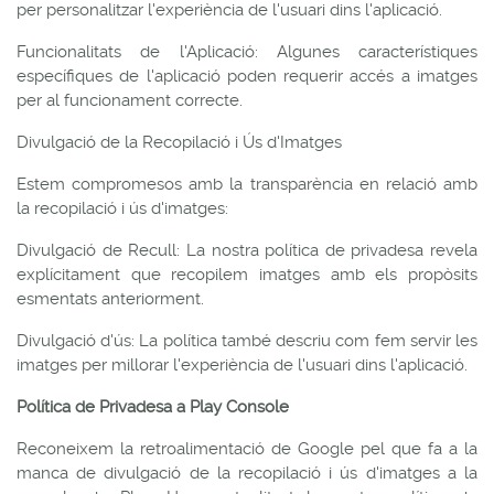
per personalitzar l'experiència de l'usuari dins l'aplicació.
Funcionalitats de l'Aplicació: Algunes característiques
específiques de l'aplicació poden requerir accés a imatges
per al funcionament correcte.
Divulgació de la Recopilació i Ús d'Imatges
Estem compromesos amb la transparència en relació amb
la recopilació i ús d'imatges:
Divulgació de Recull: La nostra política de privadesa revela
explícitament que recopilem imatges amb els propòsits
esmentats anteriorment.
Divulgació d'ús: La política també descriu com fem servir les
imatges per millorar l'experiència de l'usuari dins l'aplicació.
Política de Privadesa a Play Console
Reconeixem la retroalimentació de Google pel que fa a la
manca de divulgació de la recopilació i ús d'imatges a la