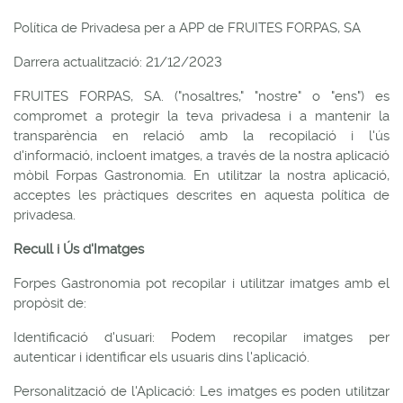
Política de Privadesa per a APP de FRUITES FORPAS, SA
Darrera actualització: 21/12/2023
FRUITES FORPAS, SA. ("nosaltres," "nostre" o "ens") es
compromet a protegir la teva privadesa i a mantenir la
transparència en relació amb la recopilació i l'ús
d'informació, incloent imatges, a través de la nostra aplicació
mòbil Forpas Gastronomia. En utilitzar la nostra aplicació,
acceptes les pràctiques descrites en aquesta política de
privadesa.
Recull i Ús d'Imatges
Forpes Gastronomia pot recopilar i utilitzar imatges amb el
propòsit de:
Identificació d'usuari: Podem recopilar imatges per
autenticar i identificar els usuaris dins l'aplicació.
Personalització de l'Aplicació: Les imatges es poden utilitzar