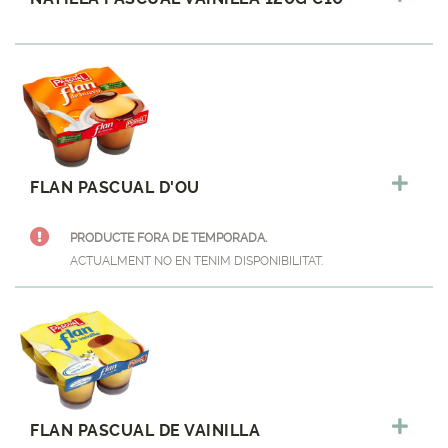
FLAN PASCUAL D'OU
PRODUCTE FORA DE TEMPORADA.
ACTUALMENT NO EN TENIM DISPONIBILITAT.
FLAN PASCUAL DE VAINILLA