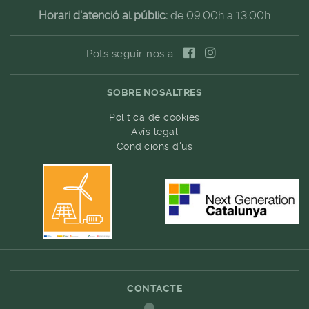
Horari d'atenció al públic:
de 09:00h a 13:00h
Pots seguir-nos a
SOBRE NOSALTRES
Política de cookies
Avís legal
Condicions d'ús
CONTACTE