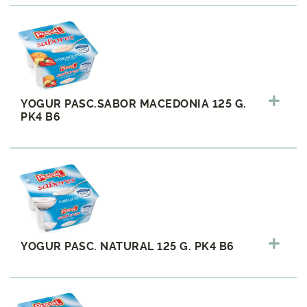
YOGUR PASC.SABOR MACEDONIA 125 G.
PK4 B6
YOGUR PASC. NATURAL 125 G. PK4 B6