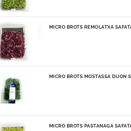
MICRO BROTS REMOLATXA SAFATA
MICRO BROTS MOSTASSA DIJON S
MICRO BROTS PASTANAGA SAFATA