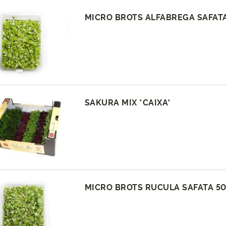
MICRO BROTS ALFABREGA SAFATA
SAKURA MIX *CAIXA*
MICRO BROTS RUCULA SAFATA 50