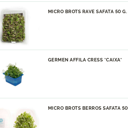
MICRO BROTS RAVE SAFATA 50 G.
GERMEN AFFILA CRESS *CAIXA*
MICRO BROTS BERROS SAFATA 50