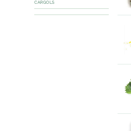
CARGOLS