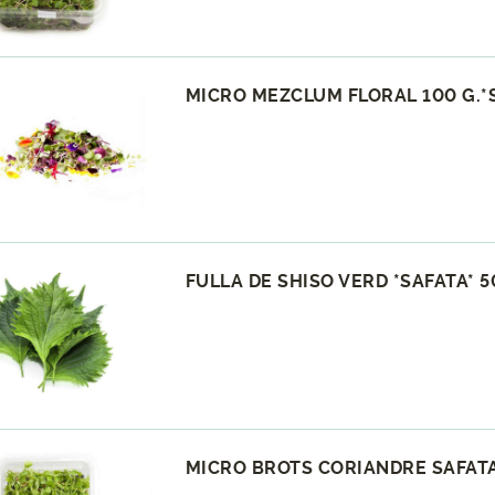
MICRO MEZCLUM FLORAL 100 G.*
FULLA DE SHISO VERD *SAFATA* 5
MICRO BROTS CORIANDRE SAFATA