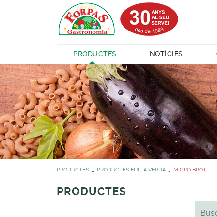
PRODUCTES
NOTÍCIES
PRODUCTES
PRODUCTES FULLA VERDA
MICRO BROT
PRODUCTES