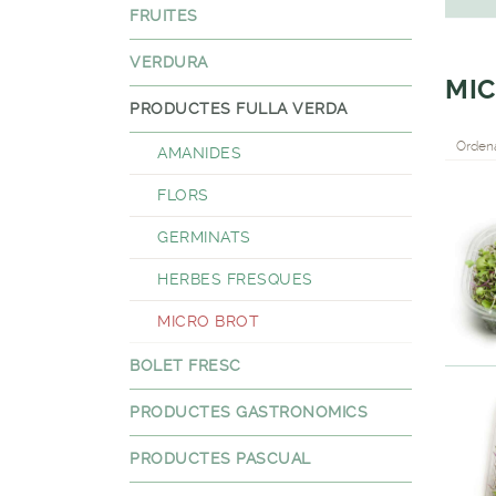
FRUITES
VERDURA
MIC
PRODUCTES FULLA VERDA
Ordena
AMANIDES
FLORS
GERMINATS
HERBES FRESQUES
MICRO BROT
BOLET FRESC
PRODUCTES GASTRONOMICS
PRODUCTES PASCUAL