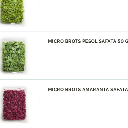
MICRO BROTS PESOL SAFATA 50 G
MICRO BROTS AMARANTA SAFATA 