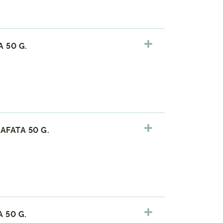
 50 G.
AFATA 50 G.
 50 G.