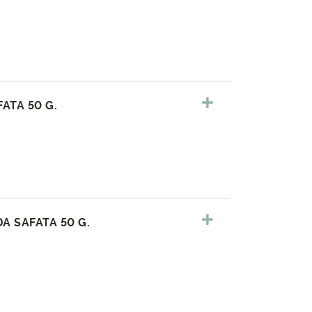
ATA 50 G.
 SAFATA 50 G.