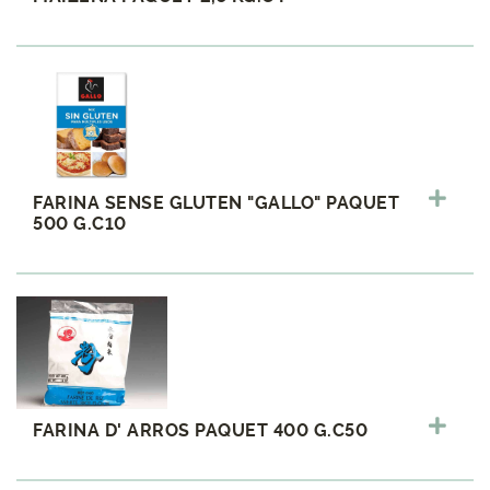
FARINA SENSE GLUTEN "GALLO" PAQUET
500 G.C10
FARINA D' ARROS PAQUET 400 G.C50