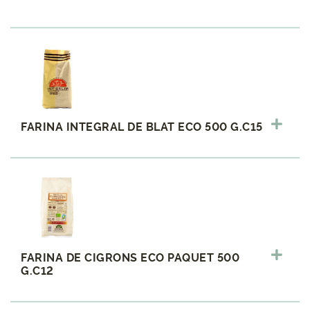
FARINA INTEGRAL DE BLAT ECO 500 G.C15
FARINA DE CIGRONS ECO PAQUET 500
G.C12