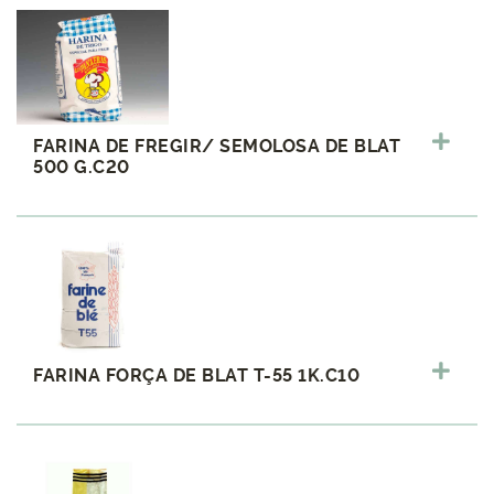
FARINA DE FREGIR/ SEMOLOSA DE BLAT
500 G.C20
FARINA FORÇA DE BLAT T-55 1K.C10