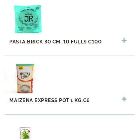
PASTA BRICK 30 CM. 10 FULLS C100
MAIZENA EXPRESS POT 1 KG.C6