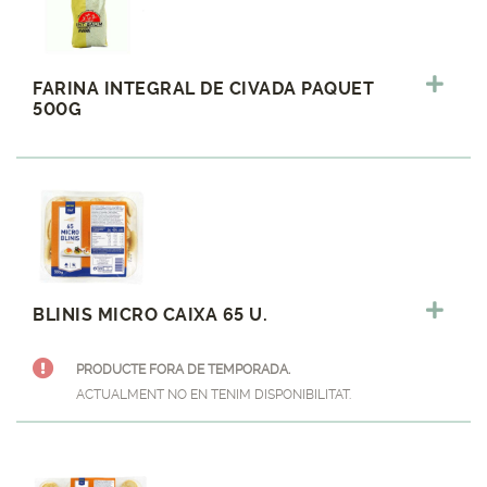
FARINA INTEGRAL DE CIVADA PAQUET
500G
BLINIS MICRO CAIXA 65 U.
PRODUCTE FORA DE TEMPORADA.
ACTUALMENT NO EN TENIM DISPONIBILITAT.