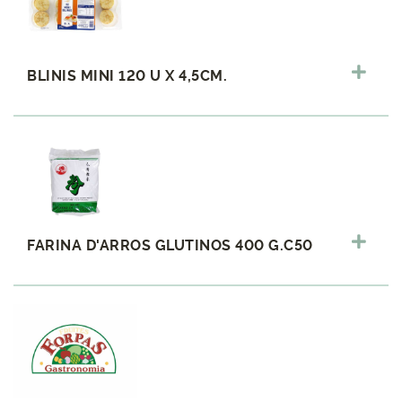
BLINIS MINI 120 U X 4,5CM.
FARINA D'ARROS GLUTINOS 400 G.C50