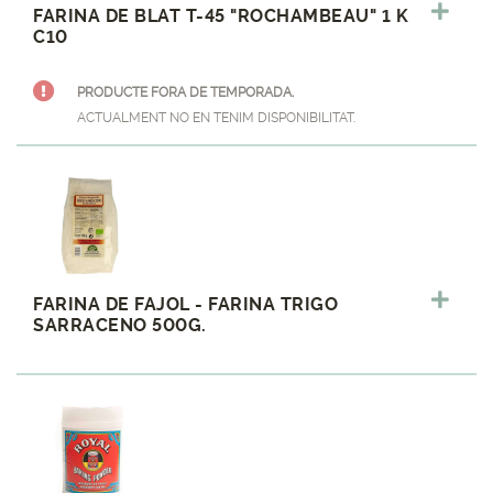
FARINA DE BLAT T-45 "ROCHAMBEAU" 1 K
C10
PRODUCTE FORA DE TEMPORADA.
ACTUALMENT NO EN TENIM DISPONIBILITAT.
FARINA DE FAJOL - FARINA TRIGO
SARRACENO 500G.