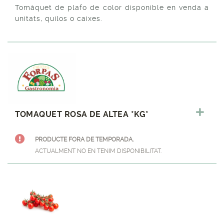
Tomàquet de plafo de color disponible en venda a
unitats, quilos o caixes.
TOMAQUET ROSA DE ALTEA *KG*
PRODUCTE FORA DE TEMPORADA.
ACTUALMENT NO EN TENIM DISPONIBILITAT.