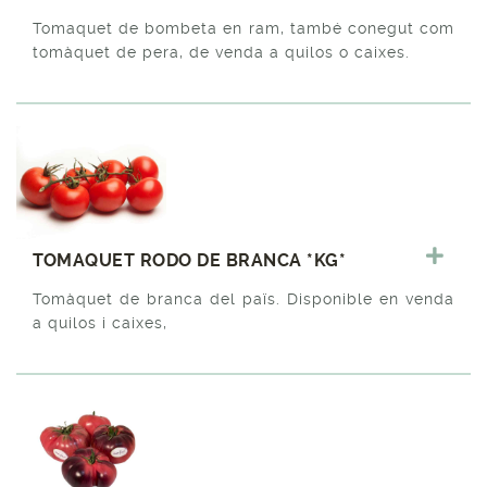
Tomaquet de bombeta en ram, també conegut com
tomàquet de pera, de venda a quilos o caixes.
TOMAQUET RODO DE BRANCA *KG*
Tomàquet de branca del païs. Disponible en venda
a quilos i caixes,