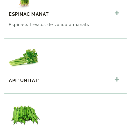
ESPINAC MANAT
Espinacs frescos de venda a manats.
API *UNITAT*