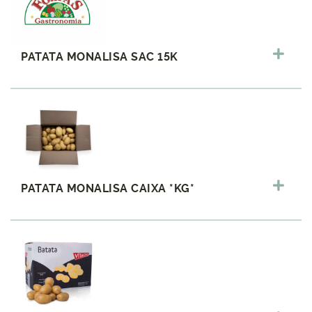
PATATA MONALISA SAC 15K
PATATA MONALISA CAIXA *KG*