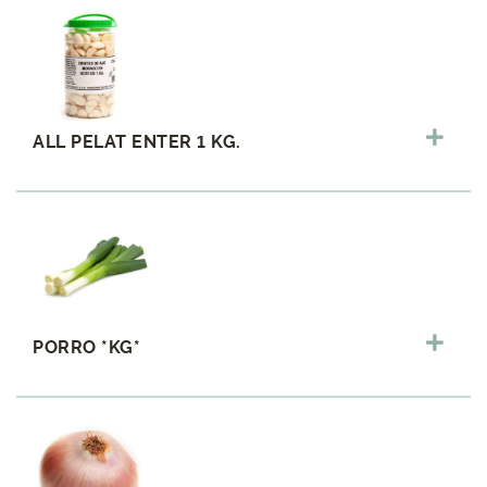
ALL PELAT ENTER 1 KG.
PORRO *KG*