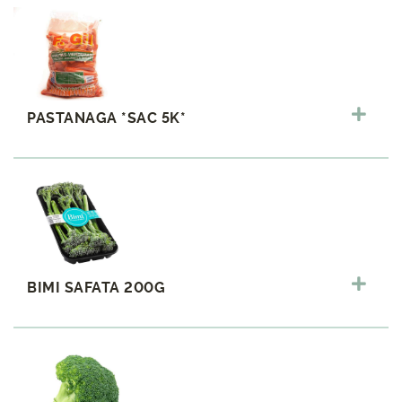
PASTANAGA *SAC 5K*
BIMI SAFATA 200G