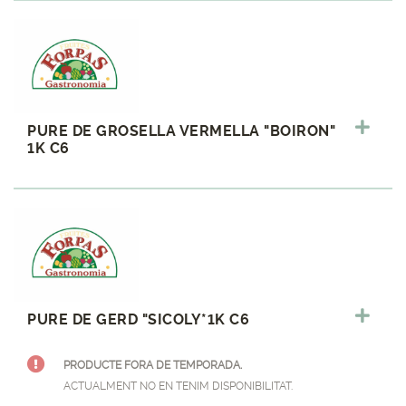
PURE DE GROSELLA VERMELLA "BOIRON"
1K C6
PURE DE GERD "SICOLY*1K C6
PRODUCTE FORA DE TEMPORADA.
ACTUALMENT NO EN TENIM DISPONIBILITAT.