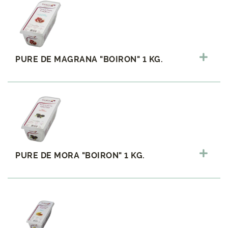
PURE DE MAGRANA "BOIRON" 1 KG.
PURE DE MORA "BOIRON" 1 KG.