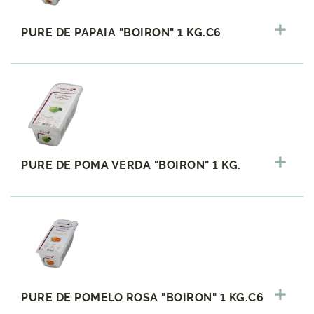
PURE DE PAPAIA "BOIRON" 1 KG.C6
PURE DE POMA VERDA "BOIRON" 1 KG.
PURE DE POMELO ROSA "BOIRON" 1 KG.C6