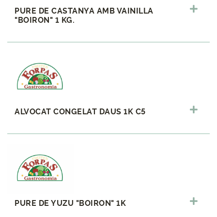
PURE DE CASTANYA AMB VAINILLA
"BOIRON" 1 KG.
ALVOCAT CONGELAT DAUS 1K C5
PURE DE YUZU "BOIRON" 1K