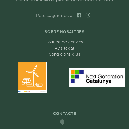
Pots seguir-nos a
SOBRE NOSALTRES
Política de cookies
Avís legal
Condicions d'ús
CONTACTE