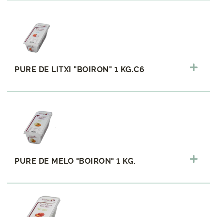
PURE DE LITXI "BOIRON" 1 KG.C6
PURE DE MELO "BOIRON" 1 KG.