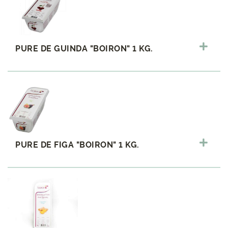
PURE DE GUINDA "BOIRON" 1 KG.
PURE DE FIGA "BOIRON" 1 KG.