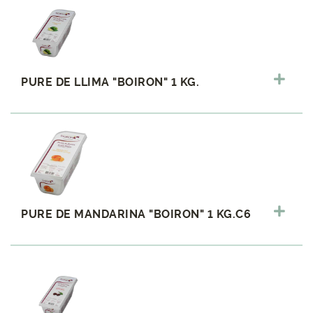
PURE DE LLIMA "BOIRON" 1 KG.
PURE DE MANDARINA "BOIRON" 1 KG.C6