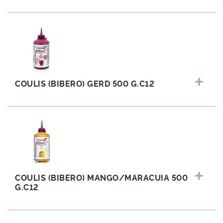
COULIS (BIBERO) GERD 500 G.C12
COULIS (BIBERO) MANGO/MARACUIA 500
G.C12