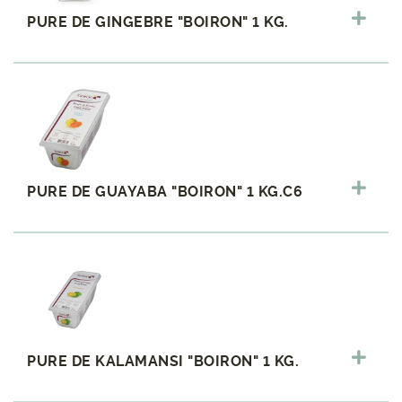
PURE DE GINGEBRE "BOIRON" 1 KG.
PURE DE GUAYABA "BOIRON" 1 KG.C6
PURE DE KALAMANSI "BOIRON" 1 KG.