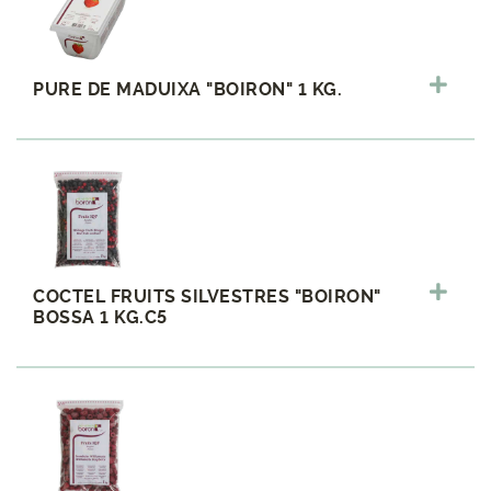
PURE DE MADUIXA "BOIRON" 1 KG.
COCTEL FRUITS SILVESTRES "BOIRON"
BOSSA 1 KG.C5