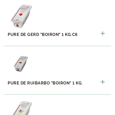
PURE DE GERD "BOIRON" 1 KG.C6
PURE DE RUIBARBO "BOIRON" 1 KG.