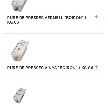
PURE DE PRESSEC VERMELL "BOIRON" 1
KG.C6
PURE DE PRESSEC VINYA "BOIRON" 1 KG.C6