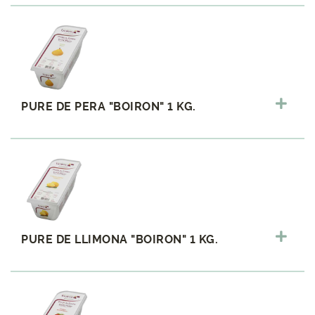
PURE DE PERA "BOIRON" 1 KG.
PURE DE LLIMONA "BOIRON" 1 KG.