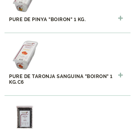
PURE DE PINYA "BOIRON" 1 KG.
PURE DE TARONJA SANGUINA "BOIRON" 1
KG.C6