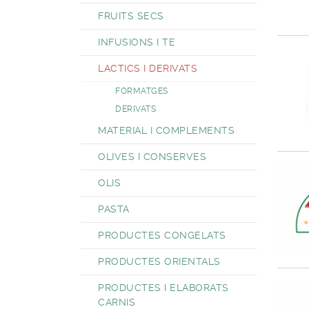
FRUITS SECS
INFUSIONS I TE
LACTICS I DERIVATS
FORMATGES
DERIVATS
MATERIAL I COMPLEMENTS
OLIVES I CONSERVES
OLIS
PASTA
PRODUCTES CONGELATS
PRODUCTES ORIENTALS
PRODUCTES I ELABORATS
CARNIS