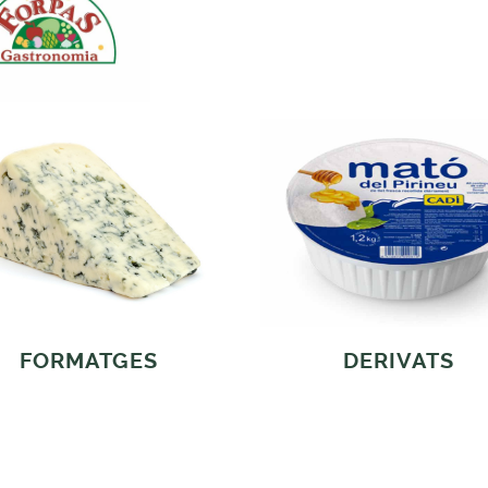
FORMATGES
DERIVATS