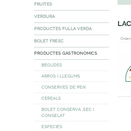
FRUITES
VERDURA
LAC
PRODUCTES FULLA VERDA
Ordena
BOLET FRESC
PRODUCTES GASTRONOMICS
BEGUDES
ARROS I LLEGUMS
CONSERVES DE PEIX
CEREALS
BOLET CONSERVA ,SEC I
CONGELAT
ESPECIES