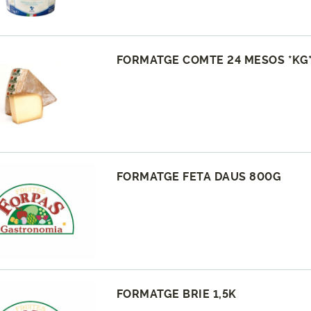
FORMATGE COMTE 24 MESOS *KG
FORMATGE FETA DAUS 800G
FORMATGE BRIE 1,5K