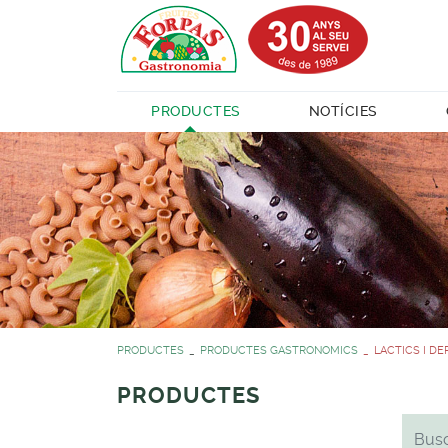
PRODUCTES
NOTÍCIES
PRODUCTES
PRODUCTES GASTRONOMICS
LACTICS I DE
PRODUCTES