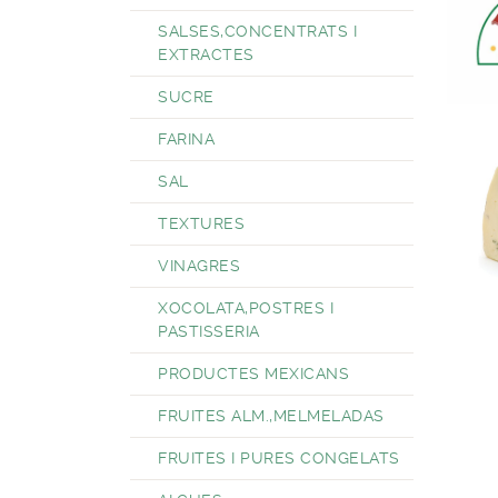
SALSES,CONCENTRATS I
EXTRACTES
SUCRE
FARINA
SAL
TEXTURES
VINAGRES
XOCOLATA,POSTRES I
PASTISSERIA
PRODUCTES MEXICANS
FRUITES ALM.,MELMELADAS
FRUITES I PURES CONGELATS