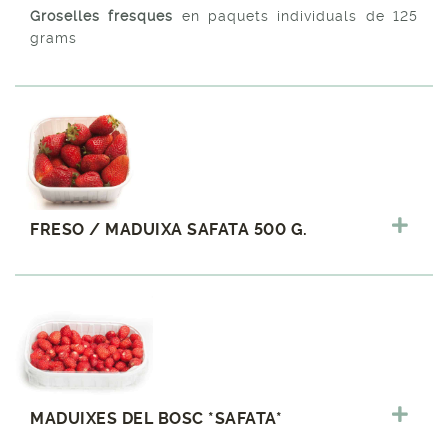
Groselles fresques
en paquets individuals de 125
grams
FRESO / MADUIXA SAFATA 500 G.
MADUIXES DEL BOSC *SAFATA*