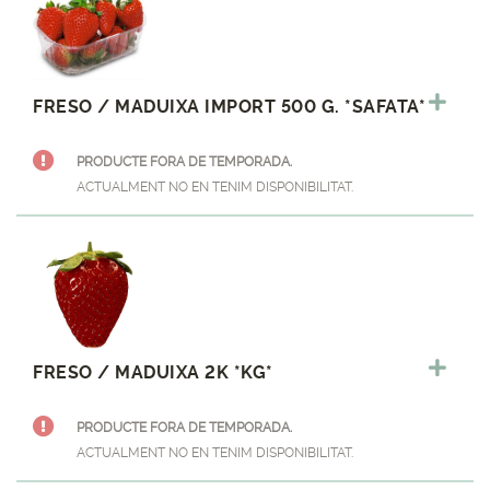
FRESO / MADUIXA IMPORT 500 G. *SAFATA*
PRODUCTE FORA DE TEMPORADA.
ACTUALMENT NO EN TENIM DISPONIBILITAT.
FRESO / MADUIXA 2K *KG*
PRODUCTE FORA DE TEMPORADA.
ACTUALMENT NO EN TENIM DISPONIBILITAT.