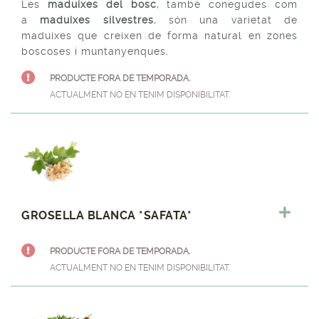
Les
maduixes del bosc
, també conegudes com
a
maduixes silvestres
, són una varietat de
maduixes que creixen de forma natural en zones
boscoses i muntanyenques.
PRODUCTE FORA DE TEMPORADA.
ACTUALMENT NO EN TENIM DISPONIBILITAT.
GROSELLA BLANCA *SAFATA*
PRODUCTE FORA DE TEMPORADA.
ACTUALMENT NO EN TENIM DISPONIBILITAT.