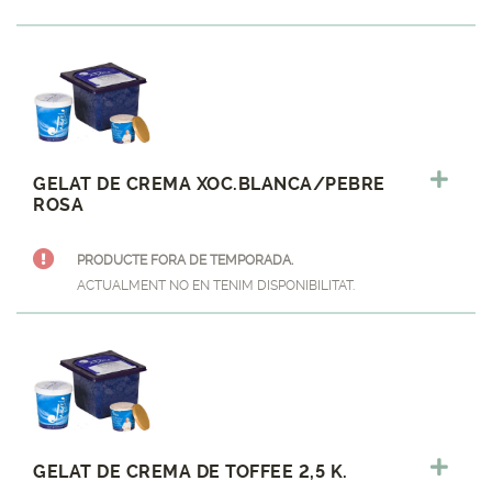
GELAT DE CREMA XOC.BLANCA/PEBRE
ROSA
PRODUCTE FORA DE TEMPORADA.
ACTUALMENT NO EN TENIM DISPONIBILITAT.
GELAT DE CREMA DE TOFFEE 2,5 K.