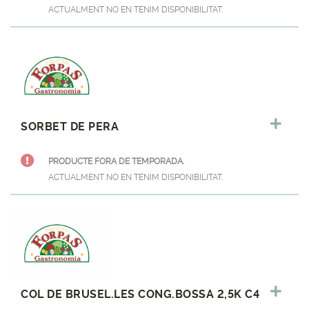
ACTUALMENT NO EN TENIM DISPONIBILITAT.
SORBET DE PERA
PRODUCTE FORA DE TEMPORADA.
ACTUALMENT NO EN TENIM DISPONIBILITAT.
COL DE BRUSEL.LES CONG.BOSSA 2,5K C4