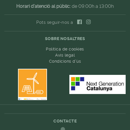
Horari d'atenció al públic:
de 09:00h a 13:00h
Pots seguir-nos a
SOBRE NOSALTRES
Política de cookies
Avís legal
Condicions d'ús
CONTACTE