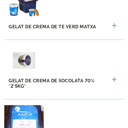
GELAT DE CREMA DE TE VERD MATXA
GELAT DE CREMA DE XOCOLATA 70%
*2'5KG*