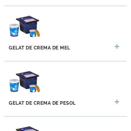
GELAT DE CREMA DE MEL
GELAT DE CREMA DE PESOL