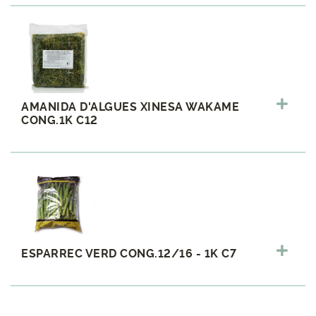
AMANIDA D'ALGUES XINESA WAKAME
CONG.1K C12
ESPARREC VERD CONG.12/16 - 1K C7