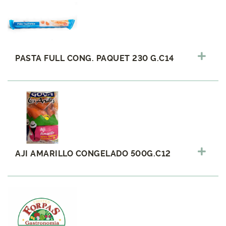
PASTA FULL CONG. PAQUET 230 G.C14
AJI AMARILLO CONGELADO 500G.C12