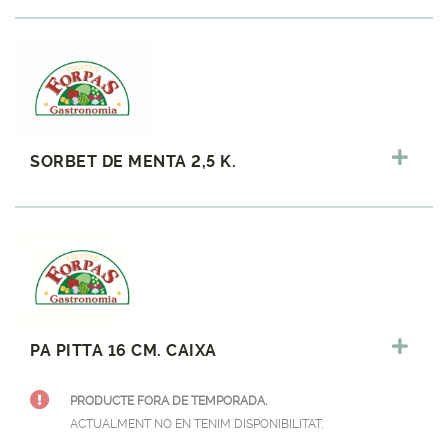
SORBET DE MENTA 2,5 K.
PA PITTA 16 CM. CAIXA
PRODUCTE FORA DE TEMPORADA.
ACTUALMENT NO EN TENIM DISPONIBILITAT.