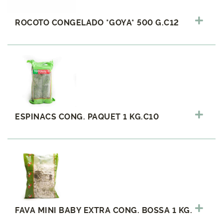
ROCOTO CONGELADO *GOYA* 500 G.C12
ESPINACS CONG. PAQUET 1 KG.C10
FAVA MINI BABY EXTRA CONG. BOSSA 1 KG.