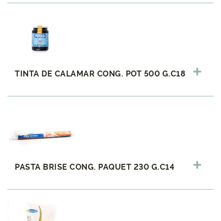
TINTA DE CALAMAR CONG. POT 500 G.C18
PASTA BRISE CONG. PAQUET 230 G.C14