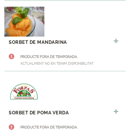
SORBET DE MANDARINA
PRODUCTE FORA DE TEMPORADA.
ACTUALMENT NO EN TENIM DISPONIBILITAT.
SORBET DE POMA VERDA
PRODUCTE FORA DE TEMPORADA.