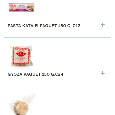
PASTA KATAIFI PAQUET 450 G. C12
GYOZA PAQUET 150 G.C24