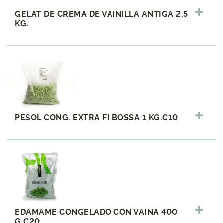
GELAT DE CREMA DE VAINILLA ANTIGA 2,5
KG.
PESOL CONG. EXTRA FI BOSSA 1 KG.C10
EDAMAME CONGELADO CON VAINA 400
G.C20