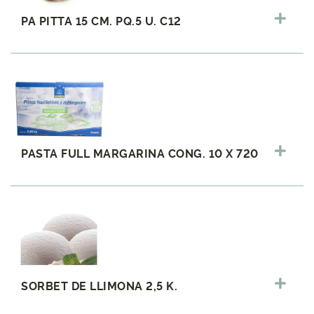
PA PITTA 15 CM. PQ.5 U. C12
PASTA FULL MARGARINA CONG. 10 X 720
SORBET DE LLIMONA 2,5 K.