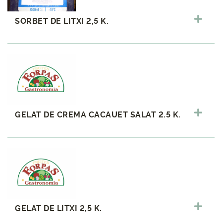
SORBET DE LITXI 2,5 K.
GELAT DE CREMA CACAUET SALAT 2.5 K.
GELAT DE LITXI 2,5 K.