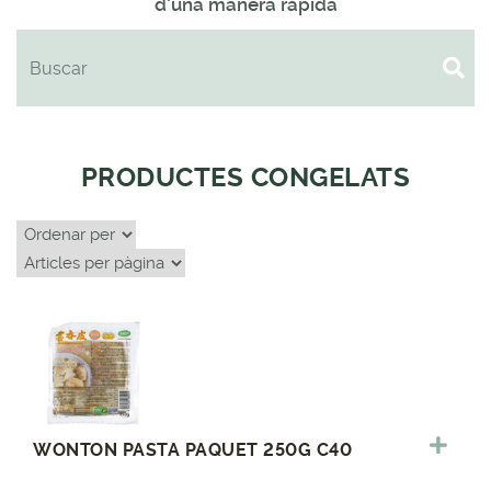
d'una manera ràpida
PRODUCTES CONGELATS
WONTON PASTA PAQUET 250G C40