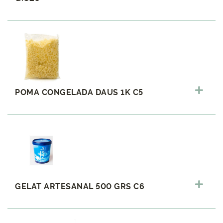
POMA CONGELADA DAUS 1K C5
GELAT ARTESANAL 500 GRS C6