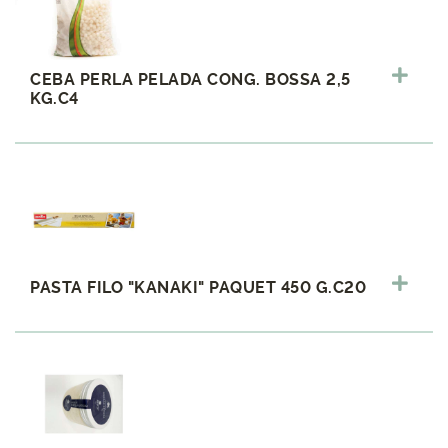
CEBA PERLA PELADA CONG. BOSSA 2,5
KG.C4
PASTA FILO "KANAKI" PAQUET 450 G.C20