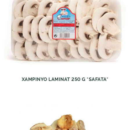
XAMPINYO LAMINAT 250 G *SAFATA*