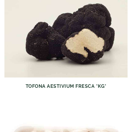
TOFONA AESTIVIUM FRESCA *KG*