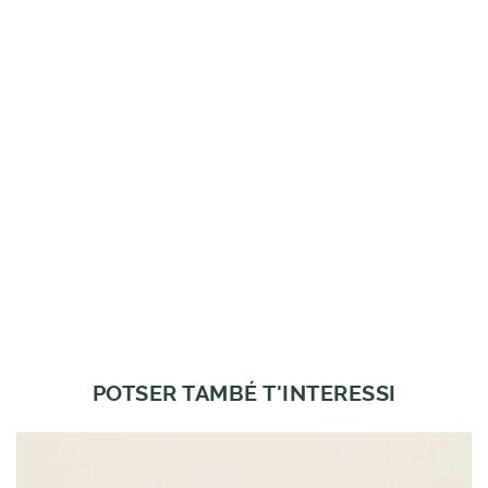
POTSER TAMBÉ T'INTERESSI