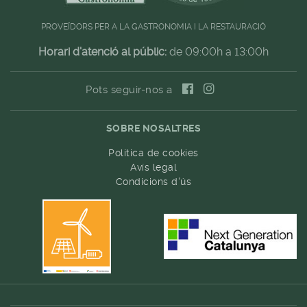
PROVEÏDORS PER A LA GASTRONOMIA I LA RESTAURACIÓ
Horari d'atenció al públic:
de 09:00h a 13:00h
Pots seguir-nos a
SOBRE NOSALTRES
Política de cookies
Avís legal
Condicions d'ús