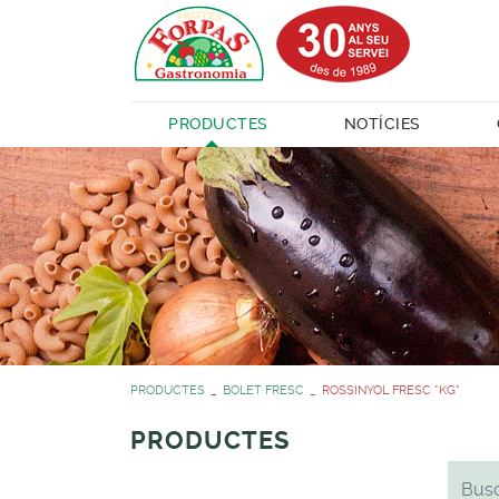
PRODUCTES
NOTÍCIES
PRODUCTES
BOLET FRESC
ROSSINYOL FRESC *KG*
PRODUCTES