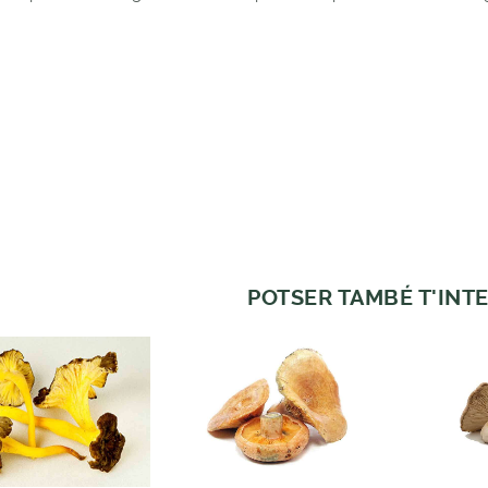
POTSER TAMBÉ T'INTE