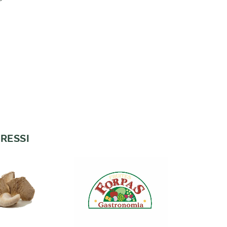
RESSI