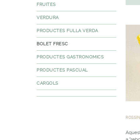
FRUITES
VERDURA
PRODUCTES FULLA VERDA
BOLET FRESC
PRODUCTES GASTRONOMICS
PRODUCTES PASCUAL
CARGOLS
ROSSIN
Aquest
a "reb