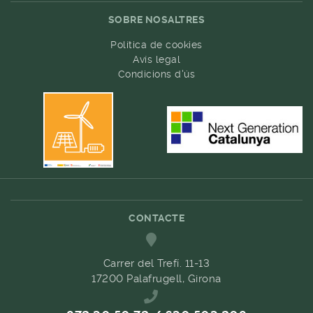
SOBRE NOSALTRES
Política de cookies
Avís legal
Condicions d'ús
CONTACTE
Carrer del Trefí. 11-13
17200 Palafrugell, Girona