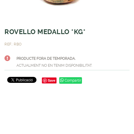
ROVELLO MEDALLO *KG*
REF.: RBO
PRODUCTE FORA DE TEMPORADA.
ACTUALMENT NO EN TENIM DISPONIBILITAT.
Save
Compartir