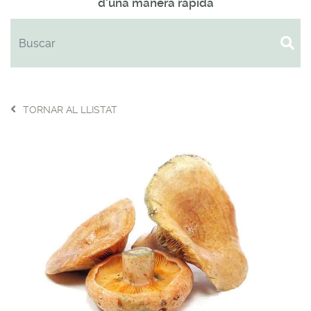
d'una manera ràpida
TORNAR AL LLISTAT