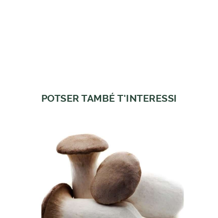
POTSER TAMBÉ T'INTERESSI