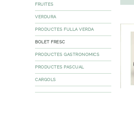
FRUITES
VERDURA
PRODUCTES FULLA VERDA
BOLET FRESC
PRODUCTES GASTRONOMICS
PRODUCTES PASCUAL
CARGOLS