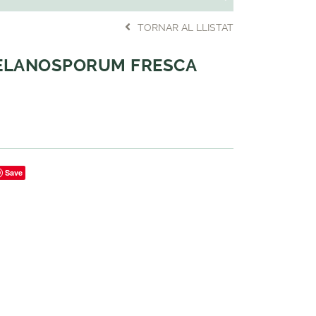
TORNAR AL LLISTAT
ELANOSPORUM FRESCA
Save