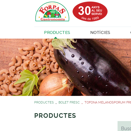
PRODUCTES
NOTÍCIES
PRODUCTES
BOLET FRESC
TOFONA MELANOSPORUM FRE
PRODUCTES