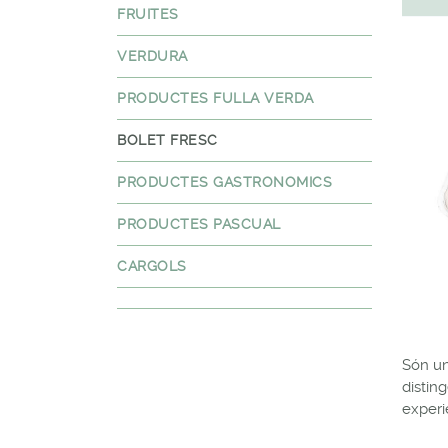
FRUITES
VERDURA
PRODUCTES FULLA VERDA
BOLET FRESC
PRODUCTES GASTRONOMICS
PRODUCTES PASCUAL
CARGOLS
Són un
distin
experi