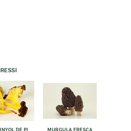
RESSI
INYOL DE PI
MURGULA FRESCA