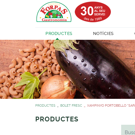
PRODUCTES
NOTÍCIES
PRODUCTES
BOLET FRESC
XAMPINYO PORTOBELLO *SAFA
PRODUCTES