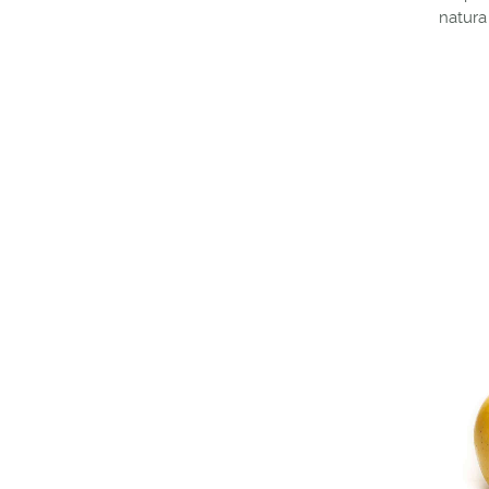
natura