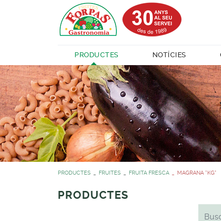
PRODUCTES
NOTÍCIES
PRODUCTES
FRUITES
FRUITA FRESCA
MAGRANA *KG*
PRODUCTES