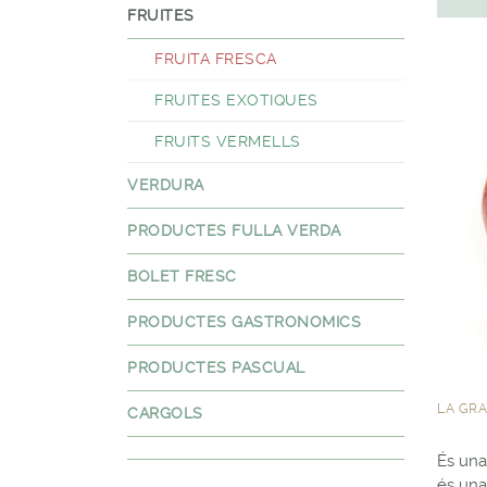
FRUITES
FRUITA FRESCA
FRUITES EXOTIQUES
FRUITS VERMELLS
VERDURA
PRODUCTES FULLA VERDA
BOLET FRESC
PRODUCTES GASTRONOMICS
PRODUCTES PASCUAL
LA GRA
CARGOLS
És una 
és una