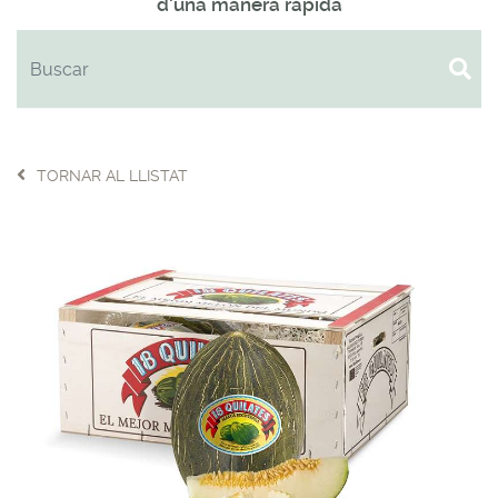
d'una manera ràpida
TORNAR AL LLISTAT