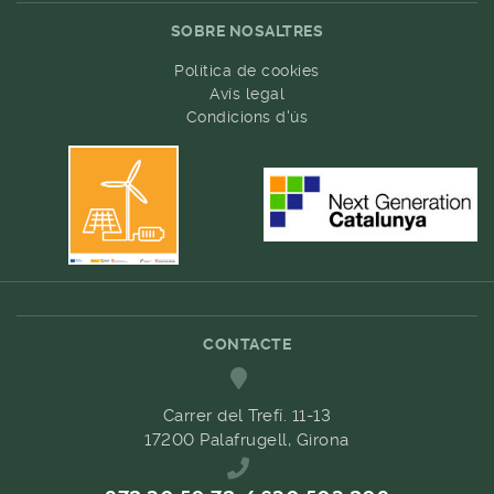
SOBRE NOSALTRES
Política de cookies
Avís legal
Condicions d'ús
CONTACTE
Carrer del Trefí. 11-13
17200 Palafrugell, Girona