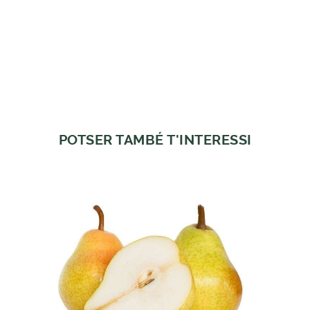
POTSER TAMBÉ T'INTERESSI