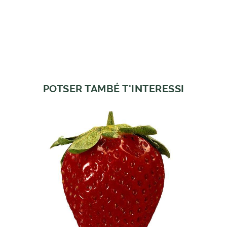
POTSER TAMBÉ T'INTERESSI