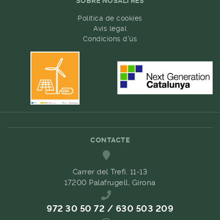
SOBRE NOSALTRES
Política de cookies
Avís legal
Condicions d'ús
CONTACTE
Carrer del Trefí. 11-13
17200 Palafrugell, Girona
972 30 50 72 / 630 503 209