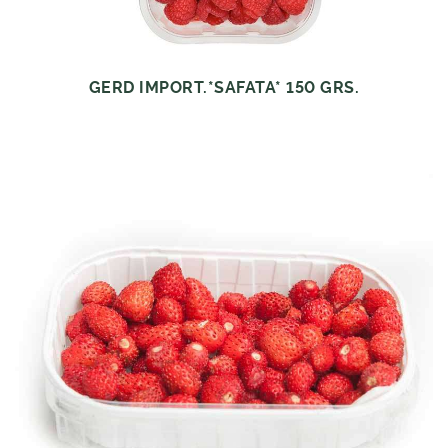
GERD IMPORT.*SAFATA* 150 GRS.