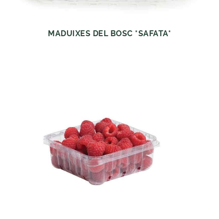
MADUIXES DEL BOSC *SAFATA*