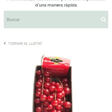
d'una manera ràpida
TORNAR AL LLISTAT