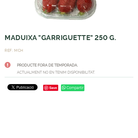
MADUIXA "GARRIGUETTE" 250 G.
REF.: MCH
PRODUCTE FORA DE TEMPORADA.
ACTUALMENT NO EN TENIM DISPONIBILITAT.
Save
Compartir