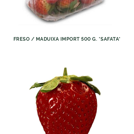
FRESO / MADUIXA IMPORT 500 G. *SAFATA*