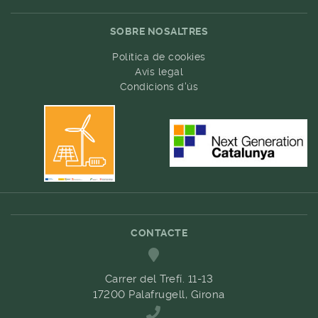
SOBRE NOSALTRES
Política de cookies
Avís legal
Condicions d'ús
CONTACTE
Carrer del Trefí. 11-13
17200 Palafrugell, Girona