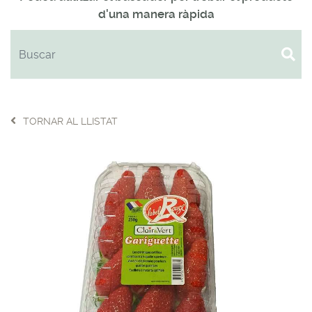
d'una manera ràpida
TORNAR AL LLISTAT