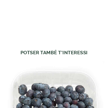
POTSER TAMBÉ T'INTERESSI