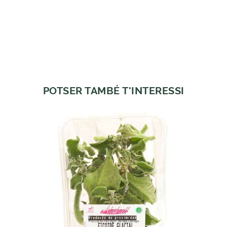
POTSER TAMBÉ T'INTERESSI