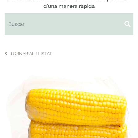
d'una manera ràpida
TORNAR AL LLISTAT