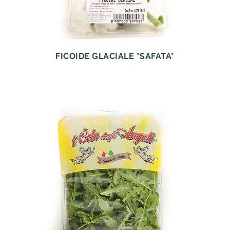
FICOIDE GLACIALE *SAFATA*