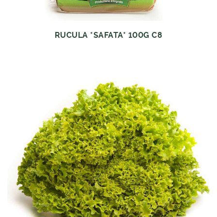
RUCULA *SAFATA* 100G C8