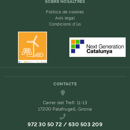
SOBRE NOSALTRES
Política de cookies
Avís legal
Condicions d'ús
CONTACTE
Carrer del Trefí. 11-13
17200 Palafrugell, Girona
972 30 50 72 / 630 503 209