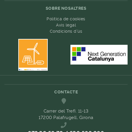
SOBRE NOSALTRES
Política de cookies
Avís legal
Condicions d'ús
CONTACTE
Carrer del Trefí. 11-13
17200 Palafrugell, Girona