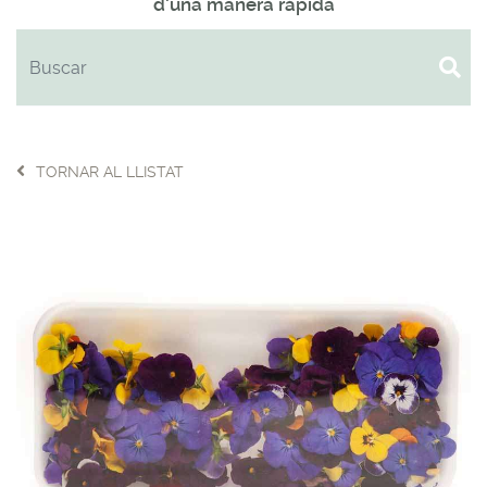
d'una manera ràpida
TORNAR AL LLISTAT