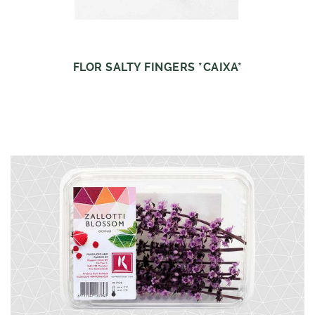
FLOR SALTY FINGERS *CAIXA*