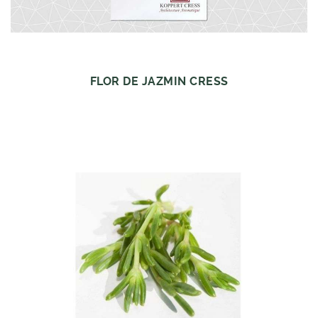
FLOR DE JAZMIN CRESS