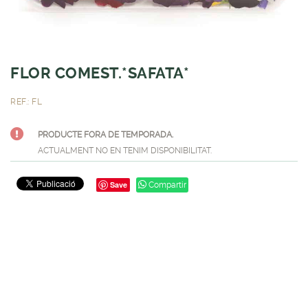
FLOR COMEST.*SAFATA*
REF.: FL
PRODUCTE FORA DE TEMPORADA.
ACTUALMENT NO EN TENIM DISPONIBILITAT.
Save
Compartir