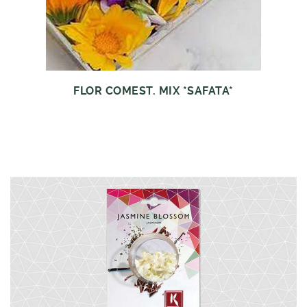
FLOR COMEST. MIX *SAFATA*