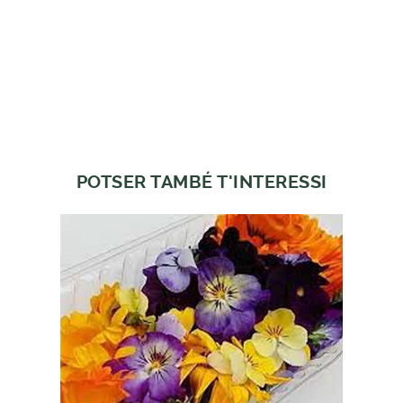
POTSER TAMBÉ T'INTERESSI