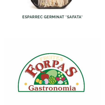
ESPARREC GERMINAT *SAFATA*