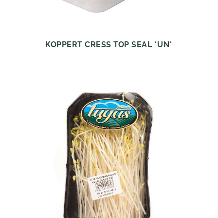
KOPPERT CRESS TOP SEAL *UN*