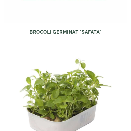
BROCOLI GERMINAT *SAFATA*