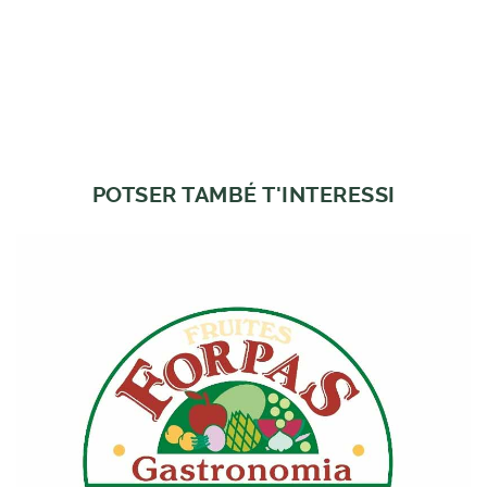
POTSER TAMBÉ T'INTERESSI