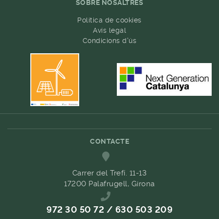
SOBRE NOSALTRES
Política de cookies
Avís legal
Condicions d'ús
CONTACTE
Carrer del Trefí. 11-13
17200 Palafrugell, Girona
972 30 50 72 / 630 503 209