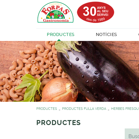
PRODUCTES
NOTÍCIES
PRODUCTES
PRODUCTES FULLA VERDA
HERBES FRESQU
PRODUCTES