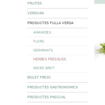
FRUITES
VERDURA
PRODUCTES FULLA VERDA
AMANIDES
FLORS
GERMINATS
HERBES FRESQUES
MICRO BROT
BOLET FRESC
PRODUCTES GASTRONOMICS
PRODUCTES PASCUAL