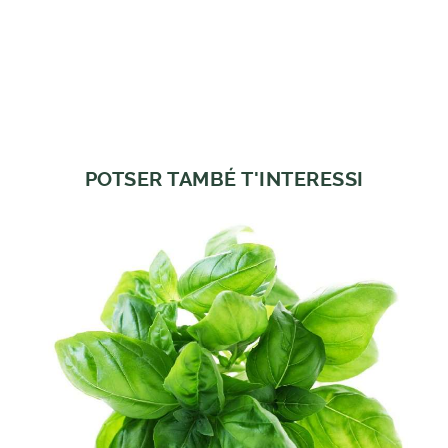
POTSER TAMBÉ T'INTERESSI