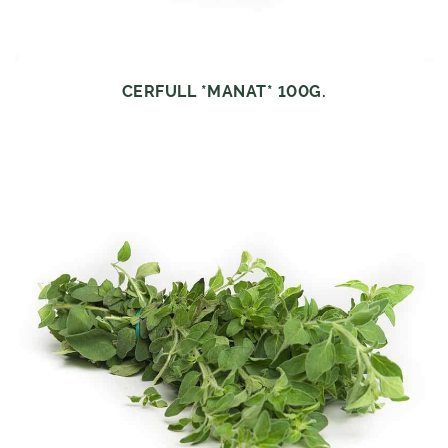
CERFULL *MANAT* 100G.