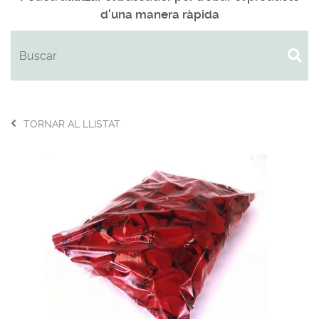
d'una manera ràpida
TORNAR AL LLISTAT