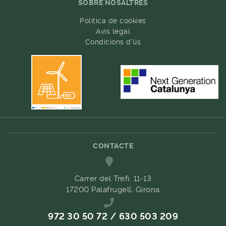
SOBRE NOSALTRES
Política de cookies
Avís legal
Condicions d'ús
CONTACTE
Carrer del Trefí. 11-13
17200 Palafrugell, Girona
972 30 50 72 / 630 503 209