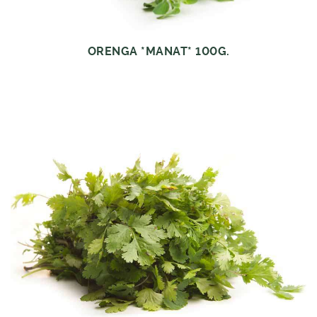
ORENGA *MANAT* 100G.