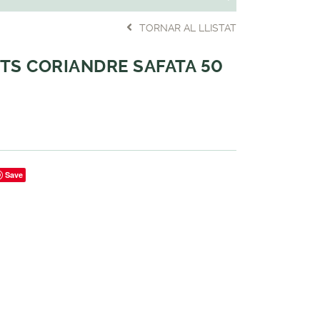
TORNAR AL LLISTAT
TS CORIANDRE SAFATA 50
Save