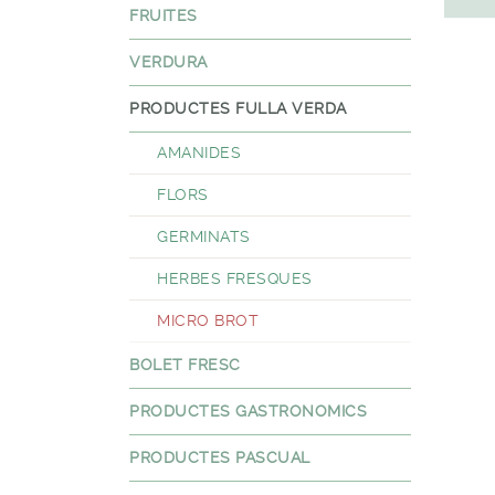
FRUITES
VERDURA
PRODUCTES FULLA VERDA
AMANIDES
FLORS
GERMINATS
HERBES FRESQUES
MICRO BROT
BOLET FRESC
PRODUCTES GASTRONOMICS
PRODUCTES PASCUAL