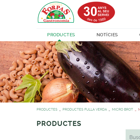
PRODUCTES
NOTÍCIES
PRODUCTES
PRODUCTES FULLA VERDA
MICRO BROT
PRODUCTES