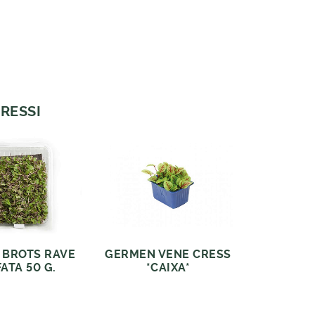
RESSI
 BROTS RAVE
GERMEN VENE CRESS
ATA 50 G.
*CAIXA*