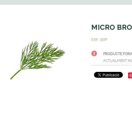
MICRO BRO
REF.: BRF
PRODUCTE FORA
ACTUALMENT NO 