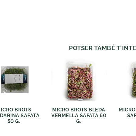
POTSER TAMBÉ T'INTE
ICRO BROTS
MICRO BROTS BLEDA
MICRO
DARINA SAFATA
VERMELLA SAFATA 50
SAF
50 G.
G.