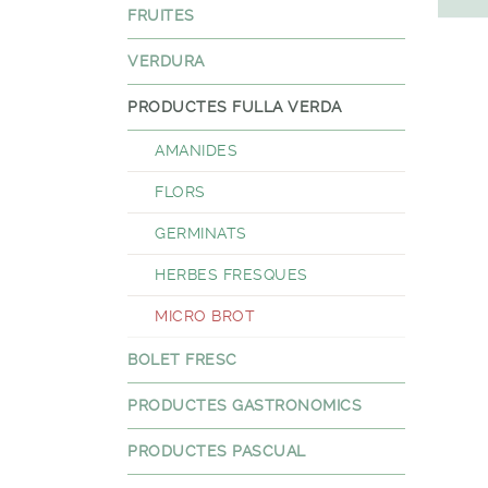
FRUITES
VERDURA
PRODUCTES FULLA VERDA
AMANIDES
FLORS
GERMINATS
HERBES FRESQUES
MICRO BROT
BOLET FRESC
PRODUCTES GASTRONOMICS
PRODUCTES PASCUAL