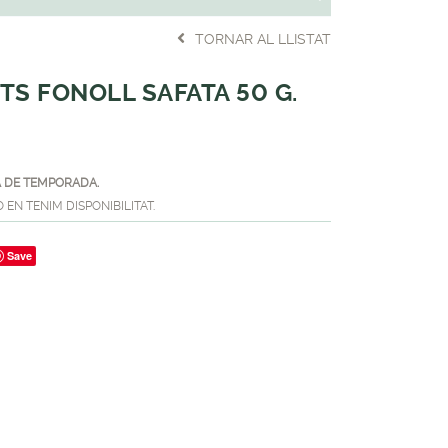
TORNAR AL LLISTAT
TS FONOLL SAFATA 50 G.
 DE TEMPORADA.
EN TENIM DISPONIBILITAT.
Save