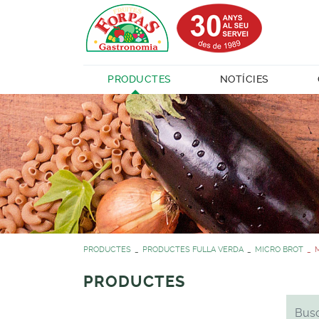
PRODUCTES
NOTÍCIES
PRODUCTES
PRODUCTES FULLA VERDA
MICRO BROT
PRODUCTES