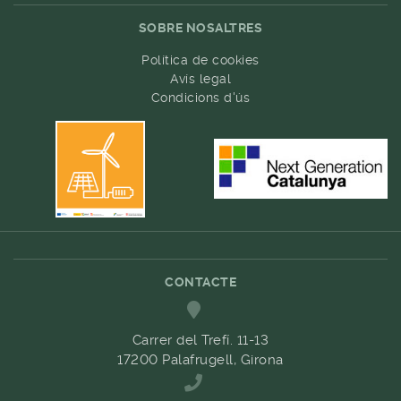
SOBRE NOSALTRES
Política de cookies
Avís legal
Condicions d'ús
CONTACTE
Carrer del Trefí. 11-13
17200 Palafrugell, Girona