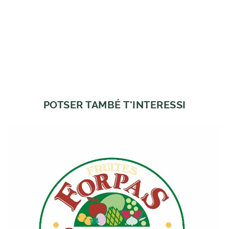
POTSER TAMBÉ T'INTERESSI