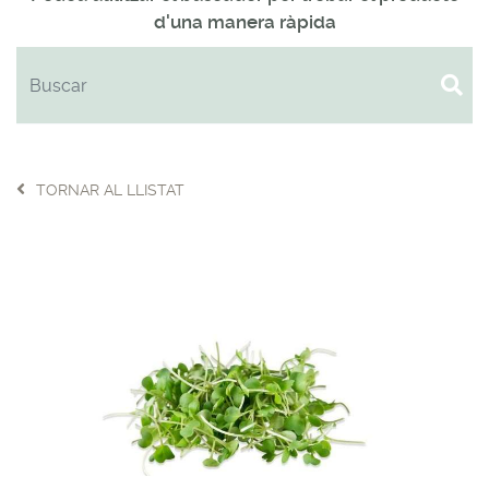
d'una manera ràpida
TORNAR AL LLISTAT