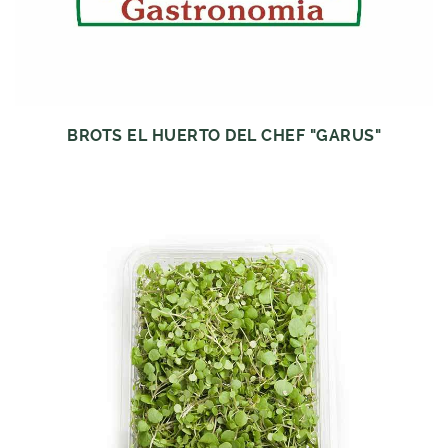
BROTS EL HUERTO DEL CHEF "GARUS"