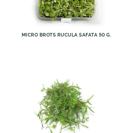
MICRO BROTS RUCULA SAFATA 50 G.