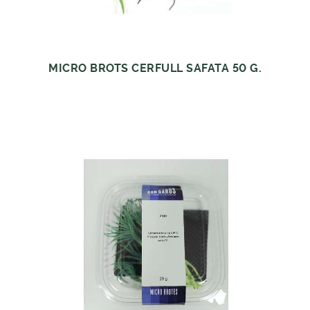
MICRO BROTS CERFULL SAFATA 50 G.