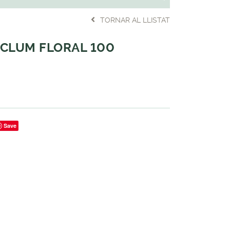
TORNAR AL LLISTAT
CLUM FLORAL 100
Save