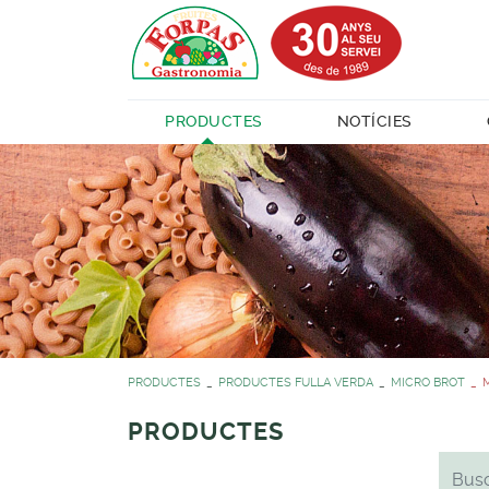
PRODUCTES
NOTÍCIES
PRODUCTES
PRODUCTES FULLA VERDA
MICRO BROT
PRODUCTES