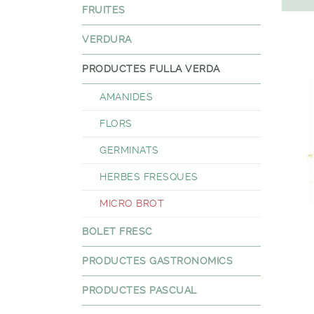
FRUITES
VERDURA
PRODUCTES FULLA VERDA
AMANIDES
FLORS
GERMINATS
HERBES FRESQUES
MICRO BROT
BOLET FRESC
PRODUCTES GASTRONOMICS
PRODUCTES PASCUAL