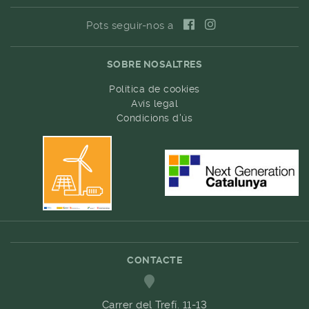
Pots seguir-nos a
SOBRE NOSALTRES
Política de cookies
Avís legal
Condicions d'ús
CONTACTE
Carrer del Trefí. 11-13