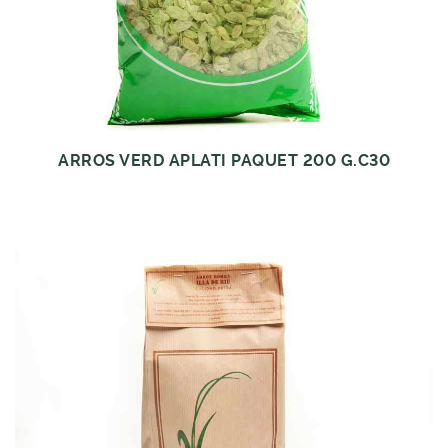
ARROS VERD APLATI PAQUET 200 G.C30