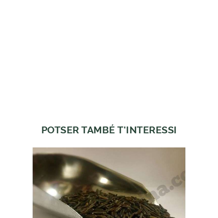
POTSER TAMBÉ T'INTERESSI