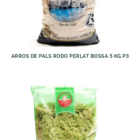
ARROS DE PALS RODO PERLAT BOSSA 5 KG.P3