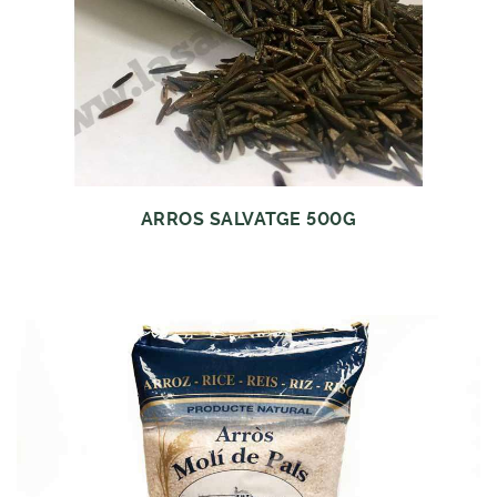
ARROS SALVATGE 500G