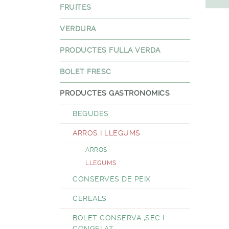
FRUITES
VERDURA
PRODUCTES FULLA VERDA
BOLET FRESC
PRODUCTES GASTRONOMICS
BEGUDES
ARROS I LLEGUMS
ARROS
LLEGUMS
CONSERVES DE PEIX
CEREALS
BOLET CONSERVA ,SEC I
CONGELAT