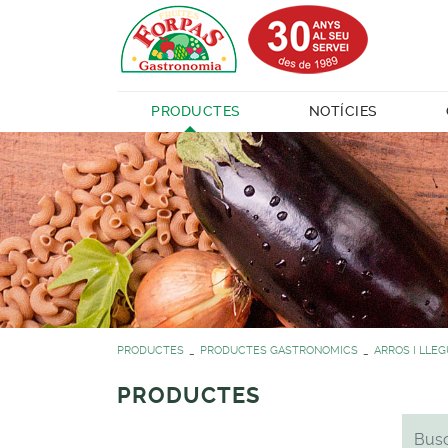
PRODUCTES
NOTÍCIES
PRODUCTES
PRODUCTES GASTRONOMICS
ARROS I LLE
PRODUCTES